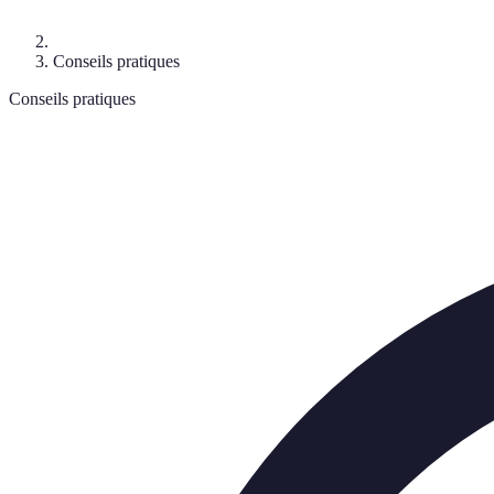
Conseils pratiques
Conseils pratiques