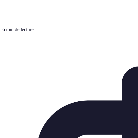
6 min de lecture