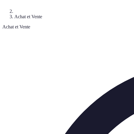
Achat et Vente
Achat et Vente