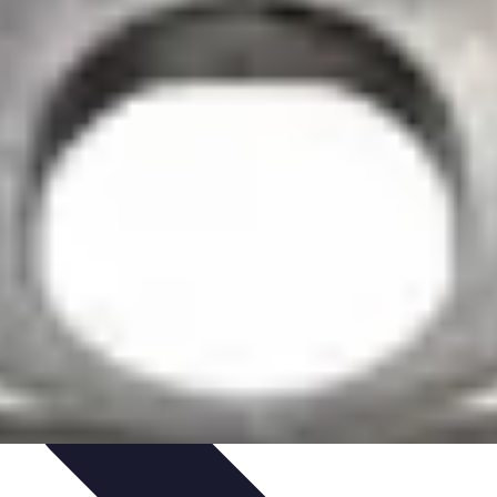
dances