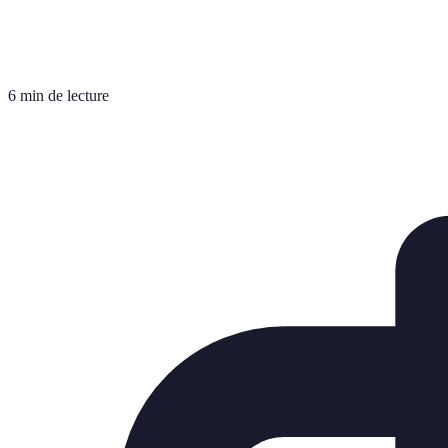
6 min de lecture