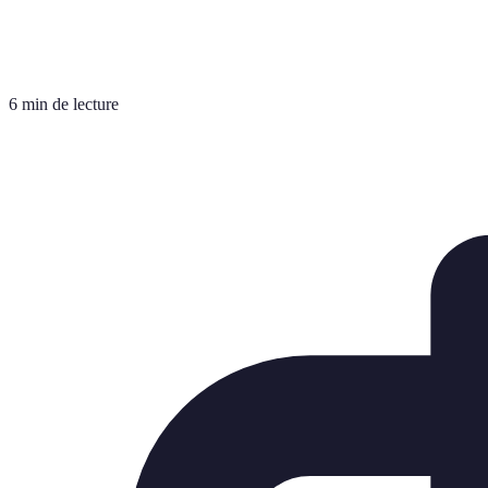
6 min de lecture