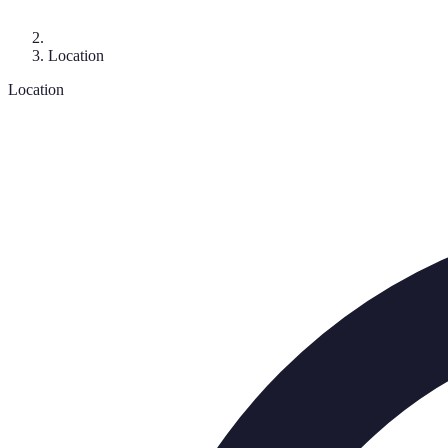
Location
Location