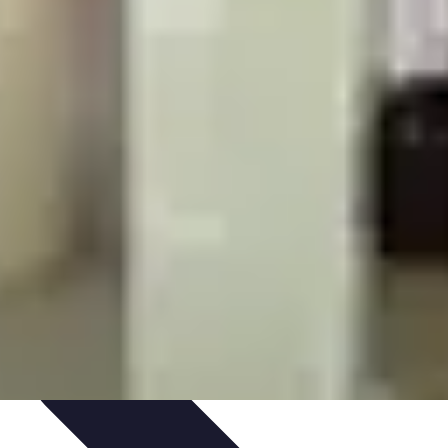
dances