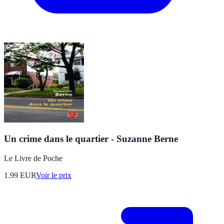
Un crime dans le quartier - Suzanne Berne
Le Livre de Poche
1.99
EUR
Voir le prix