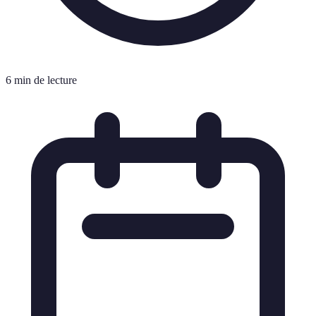
6 min de lecture