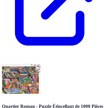
Quartier Roman - Puzzle Étincellant de 1000 Pièces