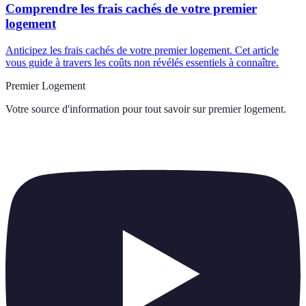
Comprendre les frais cachés de votre premier
logement
Anticipez les frais cachés de votre premier logement. Cet article
vous guide à travers les coûts non révélés essentiels à connaître.
Premier Logement
Votre source d'information pour tout savoir sur
premier logement
.