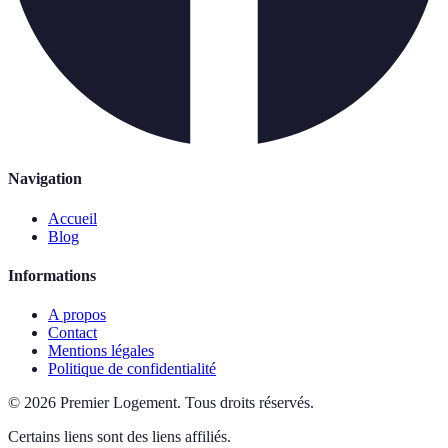
Navigation
Accueil
Blog
Informations
A propos
Contact
Mentions légales
Politique de confidentialité
©
2026
Premier Logement
.
Tous droits réservés.
Certains liens sont des liens affiliés.