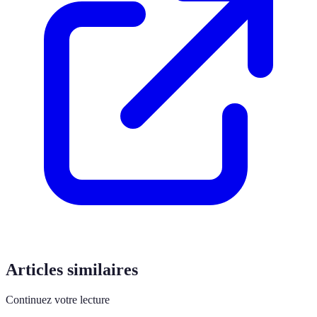
Articles similaires
Continuez votre lecture