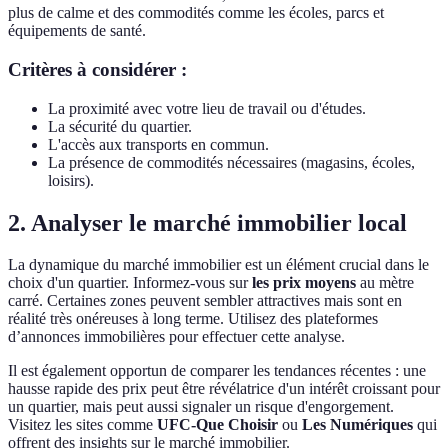
plus de calme et des commodités comme les écoles, parcs et
équipements de santé.
Critères à considérer :
La proximité avec votre lieu de travail ou d'études.
La sécurité du quartier.
L'accès aux transports en commun.
La présence de commodités nécessaires (magasins, écoles,
loisirs).
2. Analyser le marché immobilier local
La dynamique du marché immobilier est un élément crucial dans le
choix d'un quartier. Informez-vous sur
les prix moyens
au mètre
carré. Certaines zones peuvent sembler attractives mais sont en
réalité très onéreuses à long terme. Utilisez des plateformes
d’annonces immobilières pour effectuer cette analyse.
Il est également opportun de comparer les tendances récentes : une
hausse rapide des prix peut être révélatrice d'un intérêt croissant pour
un quartier, mais peut aussi signaler un risque d'engorgement.
Visitez les sites comme
UFC-Que Choisir
ou
Les Numériques
qui
offrent des insights sur le marché immobilier.