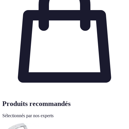
Produits recommandés
Sélectionnés par nos experts