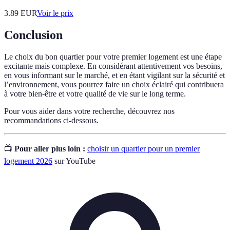
3.89
EUR
Voir le prix
Conclusion
Le choix du bon quartier pour votre premier logement est une étape
excitante mais complexe. En considérant attentivement vos besoins,
en vous informant sur le marché, et en étant vigilant sur la sécurité et
l’environnement, vous pourrez faire un choix éclairé qui contribuera
à votre bien-être et votre qualité de vie sur le long terme.
Pour vous aider dans votre recherche, découvrez nos
recommandations ci-dessous.
📺
Pour aller plus loin :
choisir un quartier pour un premier
logement 2026
sur YouTube