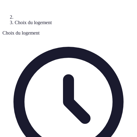
Choix du logement
Choix du logement