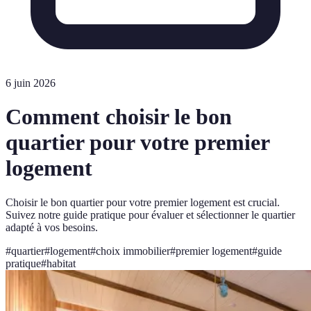
6 juin 2026
Comment choisir le bon
quartier pour votre premier
logement
Choisir le bon quartier pour votre premier logement est crucial.
Suivez notre guide pratique pour évaluer et sélectionner le quartier
adapté à vos besoins.
#
quartier
#
logement
#
choix immobilier
#
premier logement
#
guide
pratique
#
habitat