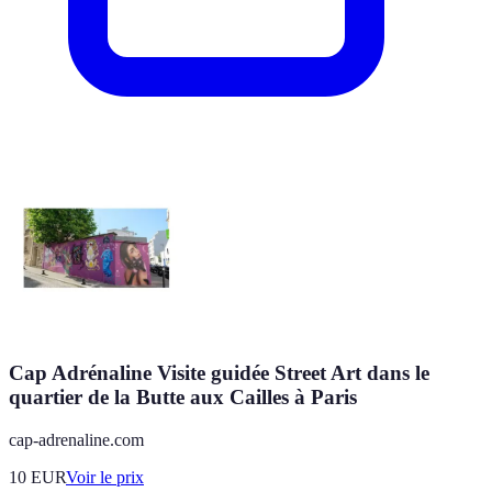
Cap Adrénaline Visite guidée Street Art dans le
quartier de la Butte aux Cailles à Paris
cap-adrenaline.com
10
EUR
Voir le prix