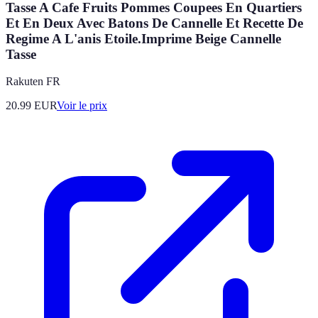
Tasse A Cafe Fruits Pommes Coupees En Quartiers
Et En Deux Avec Batons De Cannelle Et Recette De
Regime A L'anis Etoile.Imprime Beige Cannelle
Tasse
Rakuten FR
20.99
EUR
Voir le prix