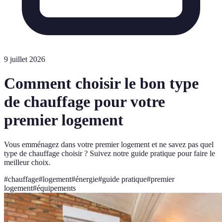
9 juillet 2026
Comment choisir le bon type
de chauffage pour votre
premier logement
Vous emménagez dans votre premier logement et ne savez pas quel
type de chauffage choisir ? Suivez notre guide pratique pour faire le
meilleur choix.
#
chauffage
#
logement
#
énergie
#
guide pratique
#
premier
logement
#
équipements