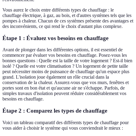
Vous aurez le choix entre différents types de chauffage : le
chauffage électrique, à gaz, au bois, et d'autres systèmes tels que les
pompes à chaleur. Chacun de ces systèmes présente des avantages et
des inconvénients, ce qui rend le choix d'autant plus complexe.
Étape 1 : Évaluez vos besoins en chauffage
Avant de plonger dans les différentes options, il est essentiel de
commencer par évaluer vos besoins en chauffage. Posez-vous les
bonnes questions : Quelle est la taille de votre logement ? Est-il bien
isolé ? Quelle est votre climatisation ? Un logement de petite taille
peut nécessiter moins de puissance de chauffage qu'un espace plus
grand. L'isolation joue également un rôle crucial dans la
conservation de la chaleur. Assurez-vous que vos murs, fenêtres et
portes sont en bon état et qu'aucune air ne s'échappe. Parfois, de
simples travaux d'isolation peuvent réduire considérablement vos
besoins en chauffage.
Étape 2 : Comparez les types de chauffage
Voici un tableau comparatif des différents types de chauffage pour
vous aider à choisir le système qui vous conviendrait le mieux :