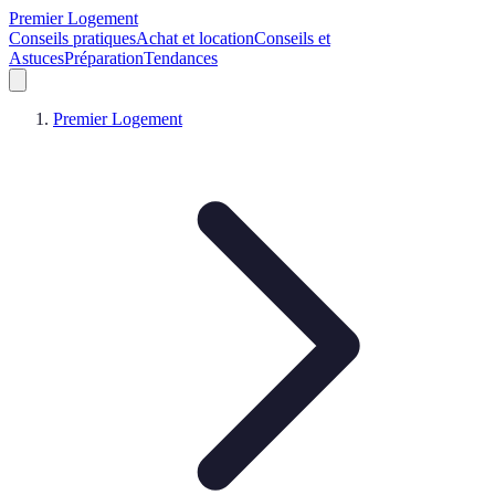
Premier Logement
Conseils pratiques
Achat et location
Conseils et
Astuces
Préparation
Tendances
Premier Logement