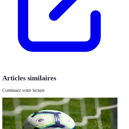
Articles similaires
Continuez votre lecture