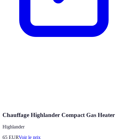
Chauffage Highlander Compact Gas Heater
Highlander
65
EUR
Voir le prix