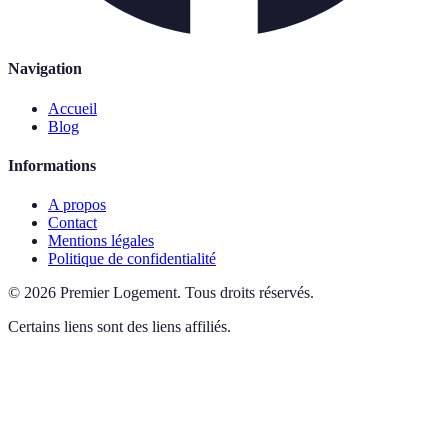
Navigation
Accueil
Blog
Informations
A propos
Contact
Mentions légales
Politique de confidentialité
©
2026
Premier Logement
.
Tous droits réservés.
Certains liens sont des liens affiliés.