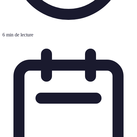
6 min de lecture