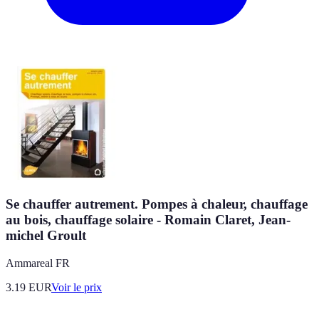
Se chauffer autrement. Pompes à chaleur, chauffage
au bois, chauffage solaire - Romain Claret, Jean-
michel Groult
Ammareal FR
3.19
EUR
Voir le prix