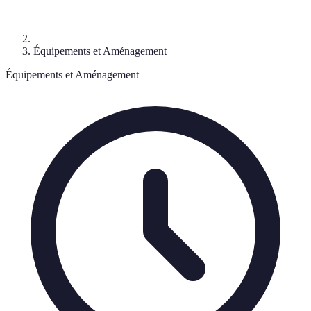
Équipements et Aménagement
Équipements et Aménagement