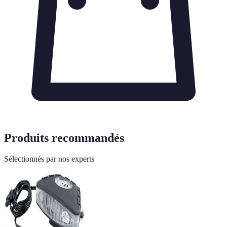
Produits recommandés
Sélectionnés par nos experts