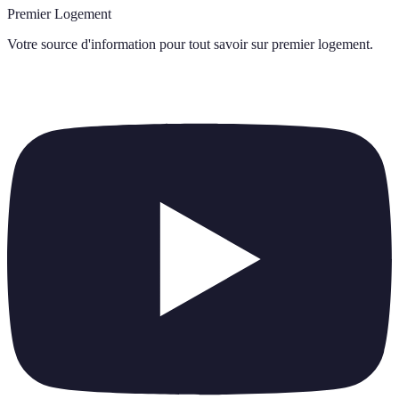
Premier Logement
Votre source d'information pour tout savoir sur
premier logement
.