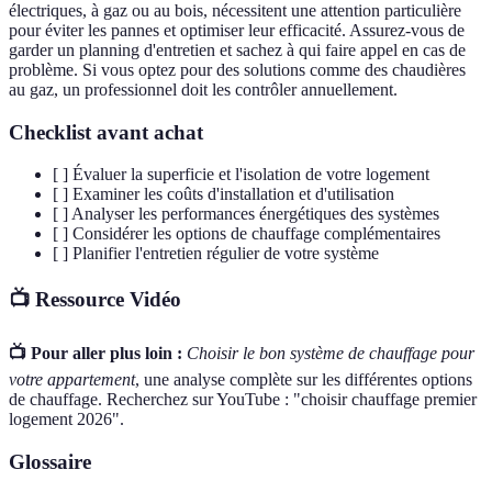
électriques, à gaz ou au bois, nécessitent une attention particulière
pour éviter les pannes et optimiser leur efficacité. Assurez-vous de
garder un planning d'entretien et sachez à qui faire appel en cas de
problème. Si vous optez pour des solutions comme des chaudières
au gaz, un professionnel doit les contrôler annuellement.
Checklist avant achat
[ ] Évaluer la superficie et l'isolation de votre logement
[ ] Examiner les coûts d'installation et d'utilisation
[ ] Analyser les performances énergétiques des systèmes
[ ] Considérer les options de chauffage complémentaires
[ ] Planifier l'entretien régulier de votre système
📺 Ressource Vidéo
📺 Pour aller plus loin :
Choisir le bon système de chauffage pour
votre appartement
, une analyse complète sur les différentes options
de chauffage. Recherchez sur YouTube : "choisir chauffage premier
logement 2026".
Glossaire