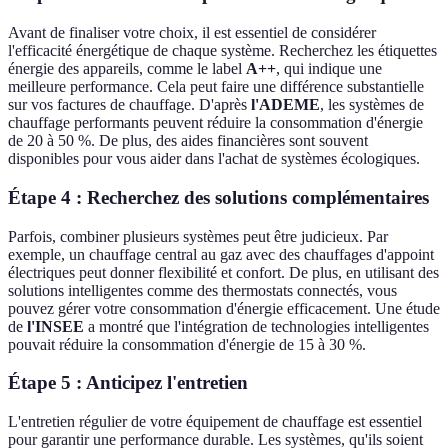
Avant de finaliser votre choix, il est essentiel de considérer
l'efficacité énergétique de chaque système. Recherchez les étiquettes
énergie des appareils, comme le label
A++
, qui indique une
meilleure performance. Cela peut faire une différence substantielle
sur vos factures de chauffage. D'après
l'ADEME
, les systèmes de
chauffage performants peuvent réduire la consommation d'énergie
de 20 à 50 %. De plus, des aides financières sont souvent
disponibles pour vous aider dans l'achat de systèmes écologiques.
Étape 4 : Recherchez des solutions complémentaires
Parfois, combiner plusieurs systèmes peut être judicieux. Par
exemple, un chauffage central au gaz avec des chauffages d'appoint
électriques peut donner flexibilité et confort. De plus, en utilisant des
solutions intelligentes comme des thermostats connectés, vous
pouvez gérer votre consommation d'énergie efficacement. Une étude
de
l'INSEE
a montré que l'intégration de technologies intelligentes
pouvait réduire la consommation d'énergie de 15 à 30 %.
Étape 5 : Anticipez l'entretien
L'entretien régulier de votre équipement de chauffage est essentiel
pour garantir une performance durable. Les systèmes, qu'ils soient