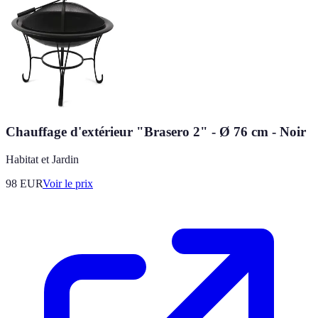
Chauffage d'extérieur "Brasero 2" - Ø 76 cm - Noir
Habitat et Jardin
98
EUR
Voir le prix