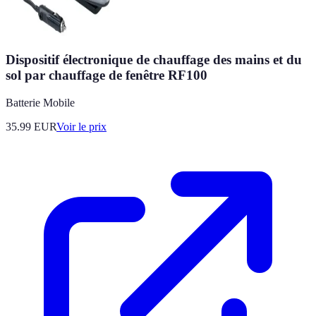
Dispositif électronique de chauffage des mains et du
sol par chauffage de fenêtre RF100
Batterie Mobile
35.99
EUR
Voir le prix