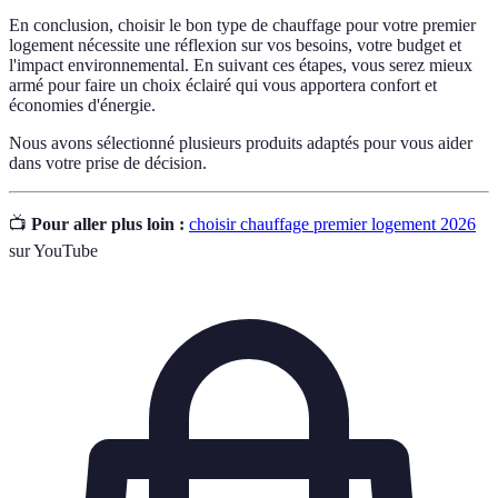
En conclusion, choisir le bon type de chauffage pour votre premier
logement nécessite une réflexion sur vos besoins, votre budget et
l'impact environnemental. En suivant ces étapes, vous serez mieux
armé pour faire un choix éclairé qui vous apportera confort et
économies d'énergie.
Nous avons sélectionné plusieurs produits adaptés pour vous aider
dans votre prise de décision.
📺
Pour aller plus loin :
choisir chauffage premier logement 2026
sur YouTube