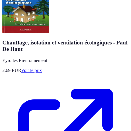
Chauffage, isolation et ventilation écologiques - Paul
De Haut
Eyrolles Environnement
2.69
EUR
Voir le prix