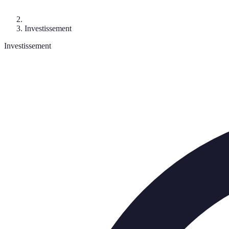
Investissement
Investissement