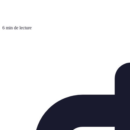
6 min de lecture