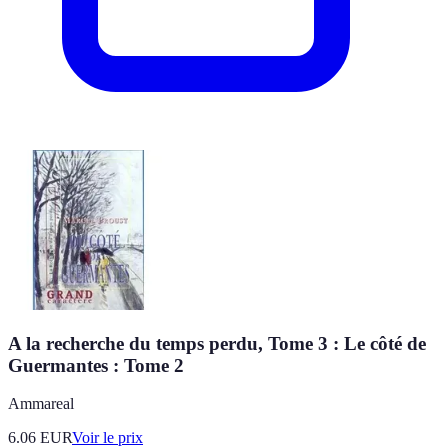
A la recherche du temps perdu, Tome 3 : Le côté de
Guermantes : Tome 2
Ammareal
6.06
EUR
Voir le prix