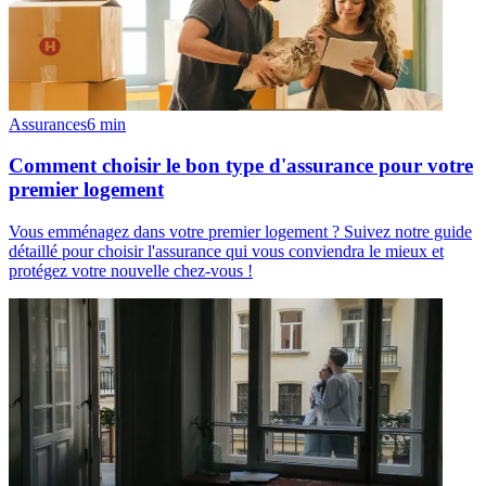
Assurances
6
min
Comment choisir le bon type d'assurance pour votre
premier logement
Vous emménagez dans votre premier logement ? Suivez notre guide
détaillé pour choisir l'assurance qui vous conviendra le mieux et
protégez votre nouvelle chez-vous !