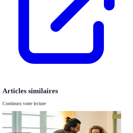
Articles similaires
Continuez votre lecture