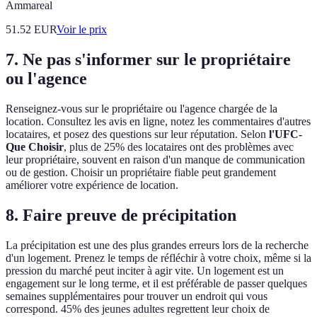
Ammareal
51.52
EUR
Voir le prix
7. Ne pas s'informer sur le propriétaire
ou l'agence
Renseignez-vous sur le propriétaire ou l'agence chargée de la
location. Consultez les avis en ligne, notez les commentaires d'autres
locataires, et posez des questions sur leur réputation. Selon
l'UFC-
Que Choisir
, plus de 25% des locataires ont des problèmes avec
leur propriétaire, souvent en raison d'un manque de communication
ou de gestion. Choisir un propriétaire fiable peut grandement
améliorer votre expérience de location.
8. Faire preuve de précipitation
La précipitation est une des plus grandes erreurs lors de la recherche
d'un logement. Prenez le temps de réfléchir à votre choix, même si la
pression du marché peut inciter à agir vite. Un logement est un
engagement sur le long terme, et il est préférable de passer quelques
semaines supplémentaires pour trouver un endroit qui vous
correspond. 45% des jeunes adultes regrettent leur choix de