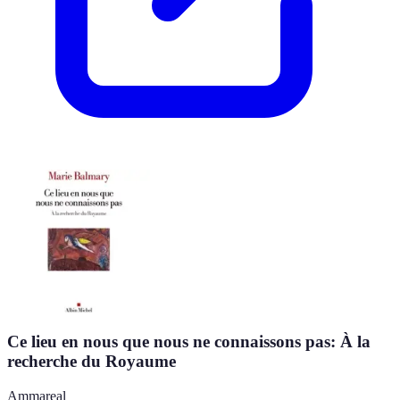
Ce lieu en nous que nous ne connaissons pas: À la
recherche du Royaume
Ammareal