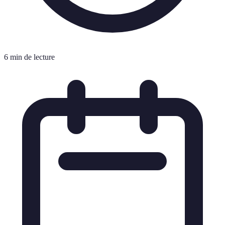
6 min de lecture