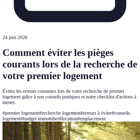
24 juin 2026
Comment éviter les pièges
courants lors de la recherche de
votre premier logement
Évitez les erreurs courantes lors de votre recherche de premier
logement grâce à nos conseils pratiques et notre checklist d'actions à
mener.
#
premier logement
#
recherche logement
#
erreurs à éviter
#
conseils
logement
#
budget immobilier
#
location
#
emplacement