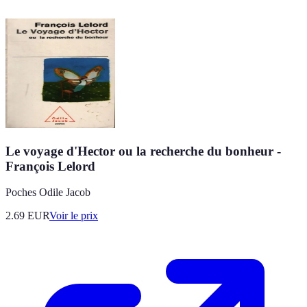
Le voyage d'Hector ou la recherche du bonheur -
François Lelord
Poches Odile Jacob
2.69
EUR
Voir le prix