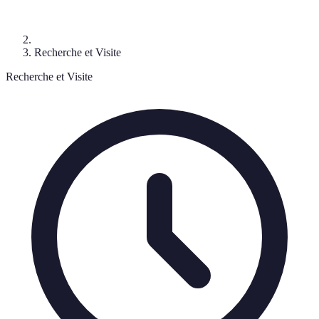
Recherche et Visite
Recherche et Visite