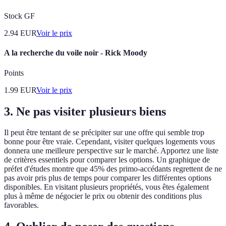
Stock GF
2.94
EUR
Voir le prix
A la recherche du voile noir - Rick Moody
Points
1.99
EUR
Voir le prix
3. Ne pas visiter plusieurs biens
Il peut être tentant de se précipiter sur une offre qui semble trop
bonne pour être vraie. Cependant, visiter quelques logements vous
donnera une meilleure perspective sur le marché. Apportez une liste
de critères essentiels pour comparer les options. Un graphique de
préfet d'études montre que 45% des primo-accédants regrettent de ne
pas avoir pris plus de temps pour comparer les différentes options
disponibles. En visitant plusieurs propriétés, vous êtes également
plus à même de négocier le prix ou obtenir des conditions plus
favorables.