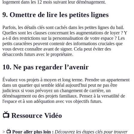
logement dans les 12 mois suivant leur déménagement.
9. Omettre de lire les petites lignes
Parfois, les détails clés sont cachés dans les petites lignes du bail.
Quelles sont les clauses concernant les augmentations de loyer ? Y
a-t-il des restrictions sur la personnalisation de votre espace ? Les
petits caractères peuvent contenir des informations cruciales que
vous devez connaître avant de signer. Cela peut éviter des
désaccords futurs avec le propriétaire.
10. Ne pas regarder l’avenir
Évaluez vos projets à moyen et long terme. Prendre un appartement
dans un quartier qui semble idéal aujourd'hui peut ne pas être
judicieux si vous prévoyez un changement de carrière, un
déménagement ou des projets familiaux. Pensez à la versatilité de
l'espace et à son adéquation avec vos objectifs futurs.
📺 Ressource Vidéo
>
📺 Pour aller plus loin :
Découvrez les étapes clés pour trouver