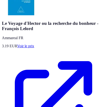
Le Voyage d'Hector ou la recherche du bonheur -
François Lelord
Ammareal FR
3.19
EUR
Voir le prix