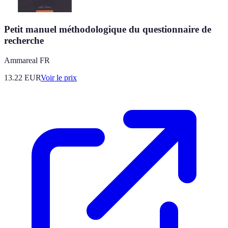
Petit manuel méthodologique du questionnaire de
recherche
Ammareal FR
13.22
EUR
Voir le prix