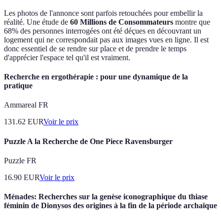
Les photos de l'annonce sont parfois retouchées pour embellir la
réalité. Une étude de
60 Millions de Consommateurs
montre que
68% des personnes interrogées ont été déçues en découvrant un
logement qui ne correspondait pas aux images vues en ligne. Il est
donc essentiel de se rendre sur place et de prendre le temps
d'apprécier l'espace tel qu'il est vraiment.
Recherche en ergothérapie : pour une dynamique de la
pratique
Ammareal FR
131.62
EUR
Voir le prix
Puzzle A la Recherche de One Piece Ravensburger
Puzzle FR
16.90
EUR
Voir le prix
Ménades: Recherches sur la genèse iconographique du thiase
féminin de Dionysos des origines à la fin de la période archaïque