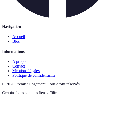
Navigation
Accueil
Blog
Informations
A propos
Contact
Mentions légales
Politique de confidentialité
©
2026
Premier Logement
.
Tous droits réservés.
Certains liens sont des liens affiliés.