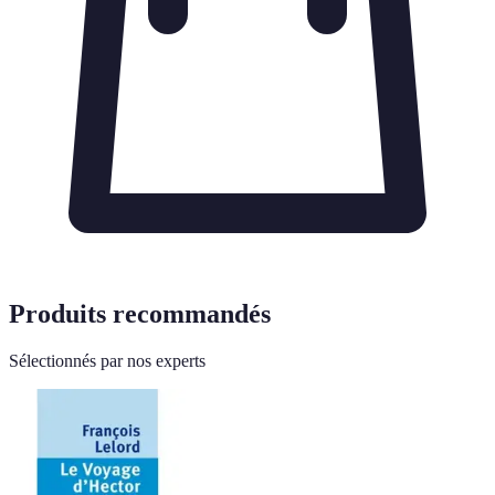
Produits recommandés
Sélectionnés par nos experts