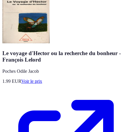
Le voyage d'Hector ou la recherche du bonheur -
François Lelord
Poches Odile Jacob
1.99
EUR
Voir le prix