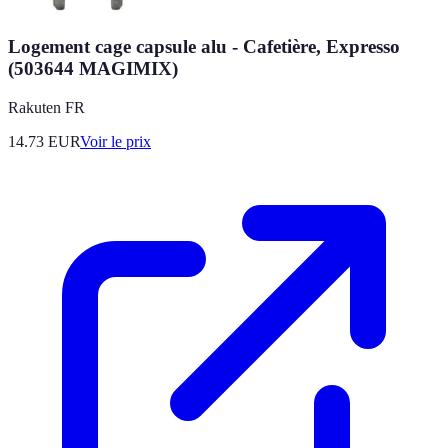
Logement cage capsule alu - Cafetière, Expresso
(503644 MAGIMIX)
Rakuten FR
14.73
EUR
Voir le prix