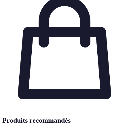
Produits recommandés