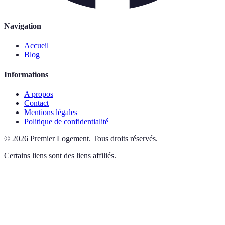
Navigation
Accueil
Blog
Informations
A propos
Contact
Mentions légales
Politique de confidentialité
©
2026
Premier Logement
.
Tous droits réservés.
Certains liens sont des liens affiliés.