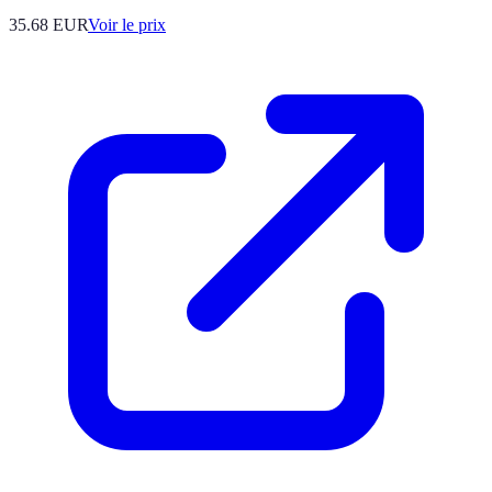
35.68
EUR
Voir le prix