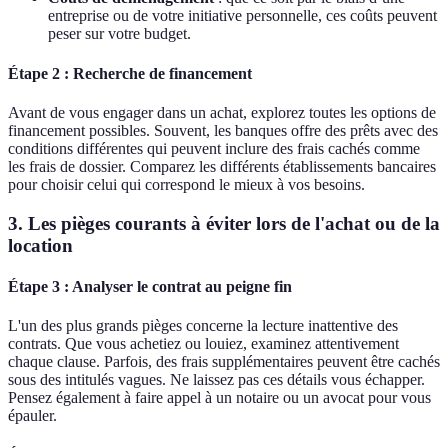
entreprise ou de votre initiative personnelle, ces coûts peuvent
peser sur votre budget.
Étape 2 : Recherche de financement
Avant de vous engager dans un achat, explorez toutes les options de
financement possibles. Souvent, les banques offre des prêts avec des
conditions différentes qui peuvent inclure des frais cachés comme
les frais de dossier. Comparez les différents établissements bancaires
pour choisir celui qui correspond le mieux à vos besoins.
3. Les pièges courants à éviter lors de l'achat ou de la
location
Étape 3 : Analyser le contrat au peigne fin
L'un des plus grands pièges concerne la lecture inattentive des
contrats. Que vous achetiez ou louiez, examinez attentivement
chaque clause. Parfois, des frais supplémentaires peuvent être cachés
sous des intitulés vagues. Ne laissez pas ces détails vous échapper.
Pensez également à faire appel à un notaire ou un avocat pour vous
épauler.