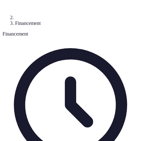
Financement
Financement