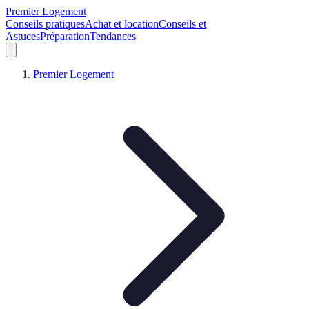
Premier Logement
Conseils pratiques
Achat et location
Conseils et
Astuces
Préparation
Tendances
Premier Logement