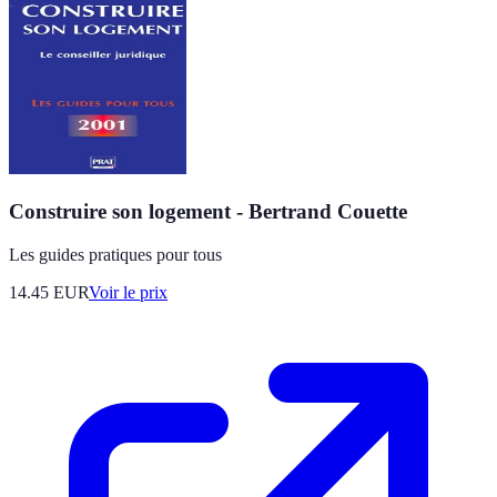
Construire son logement - Bertrand Couette
Les guides pratiques pour tous
14.45
EUR
Voir le prix