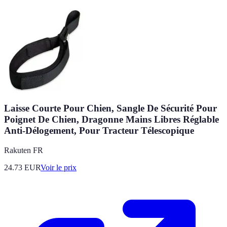
Laisse Courte Pour Chien, Sangle De Sécurité Pour
Poignet De Chien, Dragonne Mains Libres Réglable
Anti-Délogement, Pour Tracteur Télescopique
Rakuten FR
24.73
EUR
Voir le prix