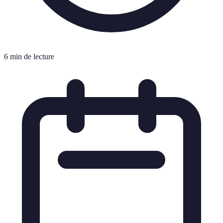
6 min de lecture