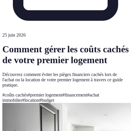
25 juin 2026
Comment gérer les coûts cachés
de votre premier logement
Découvrez comment éviter les pièges financiers cachés lors de
l'achat ou la location de votre premier logement à travers ce guide
pratique.
#
coûts cachés
#
premier logement
#
financement
#
achat
immobilier
#
location
#
budget