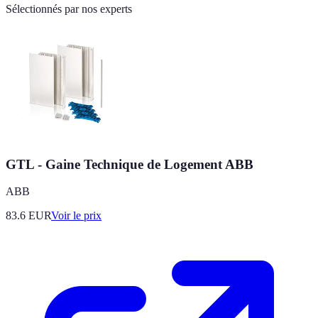
Sélectionnés par nos experts
GTL - Gaine Technique de Logement ABB
ABB
83.6
EUR
Voir le prix