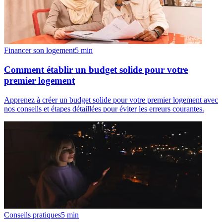
Financer son logement
5
min
Comment établir un budget solide pour votre
premier logement
Apprenez à créer un budget solide pour votre premier logement avec
nos conseils et étapes détaillées pour éviter les erreurs courantes.
Conseils pratiques
5
min