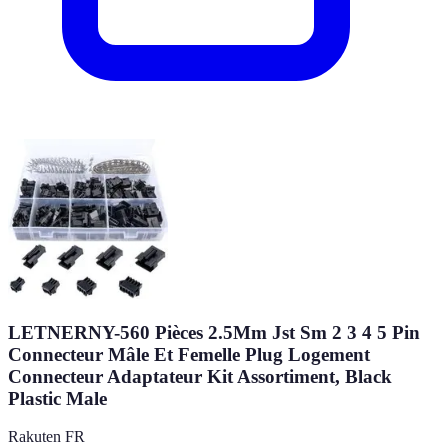
LETNERNY-560 Pièces 2.5Mm Jst Sm 2 3 4 5 Pin
Connecteur Mâle Et Femelle Plug Logement
Connecteur Adaptateur Kit Assortiment, Black
Plastic Male
Rakuten FR