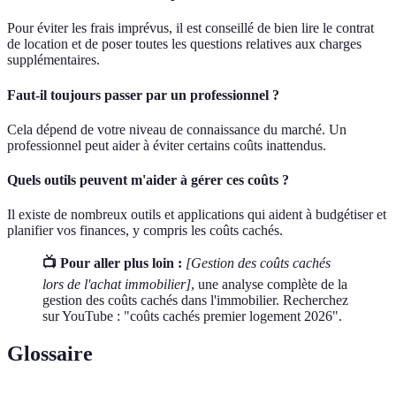
Pour éviter les frais imprévus, il est conseillé de bien lire le contrat
de location et de poser toutes les questions relatives aux charges
supplémentaires.
Faut-il toujours passer par un professionnel ?
Cela dépend de votre niveau de connaissance du marché. Un
professionnel peut aider à éviter certains coûts inattendus.
Quels outils peuvent m'aider à gérer ces coûts ?
Il existe de nombreux outils et applications qui aident à budgétiser et
planifier vos finances, y compris les coûts cachés.
📺 Pour aller plus loin :
[Gestion des coûts cachés
lors de l'achat immobilier]
, une analyse complète de la
gestion des coûts cachés dans l'immobilier. Recherchez
sur YouTube : "coûts cachés premier logement 2026".
Glossaire