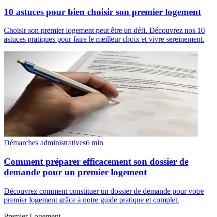
10 astuces pour bien choisir son premier logement
Choisir son premier logement peut être un défi. Découvrez nos 10
astuces pratiques pour faire le meilleur choix et vivre sereinement.
Démarches administratives
6
min
Comment préparer efficacement son dossier de
demande pour un premier logement
Découvrez comment constituer un dossier de demande pour votre
premier logement grâce à notre guide pratique et complet.
Premier Logement