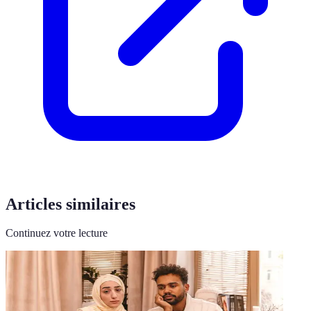
Articles similaires
Continuez votre lecture