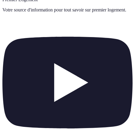
Votre source d'information pour tout savoir sur
premier logement
.