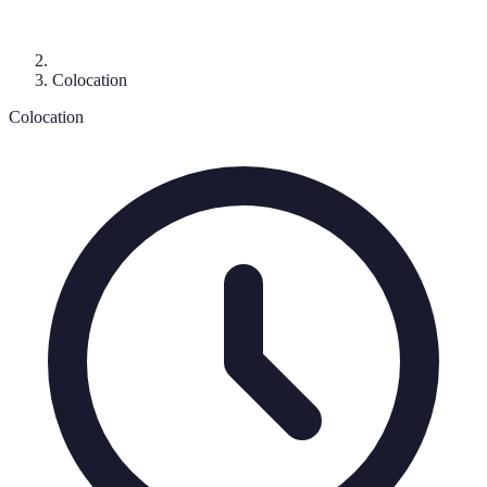
Colocation
Colocation