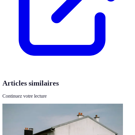
Articles similaires
Continuez votre lecture