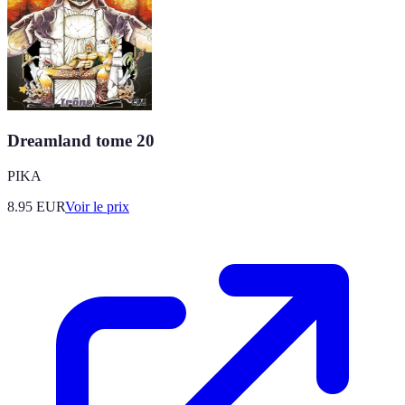
Dreamland tome 20
PIKA
8.95
EUR
Voir le prix