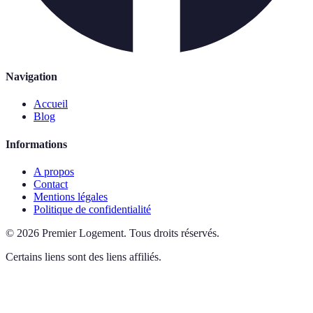
Navigation
Accueil
Blog
Informations
A propos
Contact
Mentions légales
Politique de confidentialité
©
2026
Premier Logement
.
Tous droits réservés.
Certains liens sont des liens affiliés.