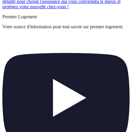
détaillé pour choisir l'assurance qui vous conviendra le mieux et
protégez votre nouvelle chez-vous !
Premier Logement
Votre source d'information pour tout savoir sur
premier logement
.