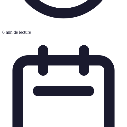
6 min de lecture