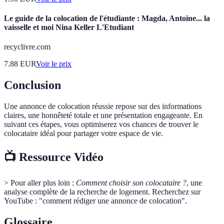
Le guide de la colocation de l'étudiante : Magda, Antoine... la
vaisselle et moi Nina Keller L'Etudiant
recyclivre.com
7.88
EUR
Voir le prix
Conclusion
Une annonce de colocation réussie repose sur des informations
claires, une honnêteté totale et une présentation engageante. En
suivant ces étapes, vous optimiserez vos chances de trouver le
colocataire idéal pour partager votre espace de vie.
📺 Ressource Vidéo
> Pour aller plus loin :
Comment choisir son colocataire ?
, une
analyse complète de la recherche de logement. Recherchez sur
YouTube : "comment rédiger une annonce de colocation".
Glossaire