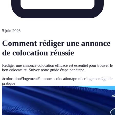
5 juin 2026
Comment rédiger une annonce
de colocation réussie
Rédiger une annonce colocation efficace est essentiel pour trouver le
bon colocataire. Suivez notre guide étape par étape.
#
colocation
#
logement
#
annonce colocation
#
premier logement
#
guide
pratique