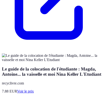
Le guide de la colocation de l'étudiante : Magda,
Antoine... la vaisselle et moi Nina Keller L'Etudiant
recyclivre.com
7.88
EUR
Voir le prix