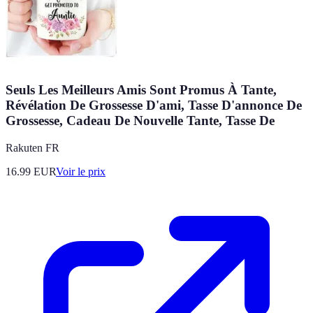
Seuls Les Meilleurs Amis Sont Promus À Tante,
Révélation De Grossesse D'ami, Tasse D'annonce De
Grossesse, Cadeau De Nouvelle Tante, Tasse De
Rakuten FR
16.99
EUR
Voir le prix