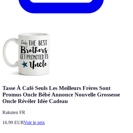
Tasse À Café Seuls Les Meilleurs Frères Sont
Promus Oncle Bébé Annonce Nouvelle Grossesse
Oncle Révéler Idée Cadeau
Rakuten FR
16.99
EUR
Voir le prix