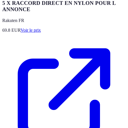
5 X RACCORD DIRECT EN NYLON POUR L
ANNONCE
Rakuten FR
69.8
EUR
Voir le prix