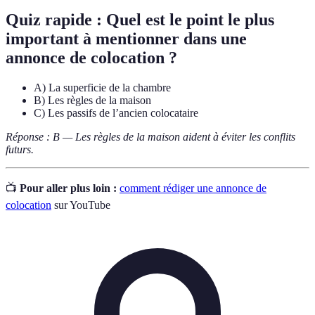
Quiz rapide :
Quel est le point le plus
important à mentionner dans une
annonce de colocation ?
A) La superficie de la chambre
B) Les règles de la maison
C) Les passifs de l’ancien colocataire
Réponse : B — Les règles de la maison aident à éviter les conflits
futurs.
📺
Pour aller plus loin :
comment rédiger une annonce de
colocation
sur YouTube