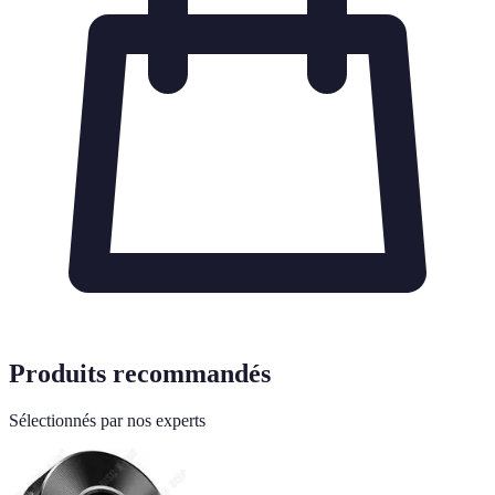
Produits recommandés
Sélectionnés par nos experts