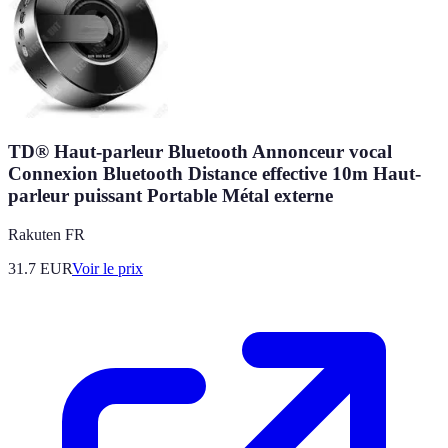
TD® Haut-parleur Bluetooth Annonceur vocal
Connexion Bluetooth Distance effective 10m Haut-
parleur puissant Portable Métal externe
Rakuten FR
31.7
EUR
Voir le prix