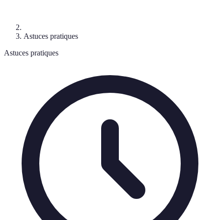
Astuces pratiques
Astuces pratiques