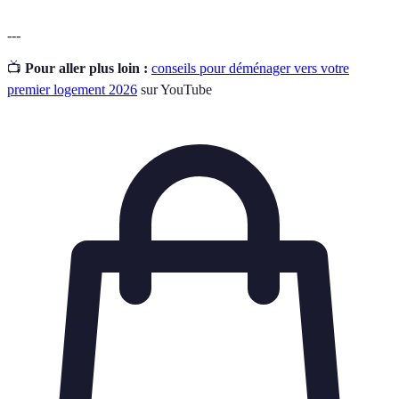
---
📺
Pour aller plus loin :
conseils pour déménager vers votre
premier logement 2026
sur YouTube