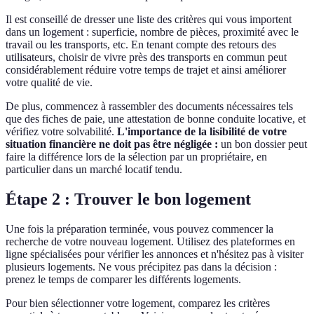
Il est conseillé de dresser une liste des critères qui vous importent
dans un logement : superficie, nombre de pièces, proximité avec le
travail ou les transports, etc. En tenant compte des retours des
utilisateurs, choisir de vivre près des transports en commun peut
considérablement réduire votre temps de trajet et ainsi améliorer
votre qualité de vie.
De plus, commencez à rassembler des documents nécessaires tels
que des fiches de paie, une attestation de bonne conduite locative, et
vérifiez votre solvabilité.
L'importance de la lisibilité de votre
situation financière ne doit pas être négligée :
un bon dossier peut
faire la différence lors de la sélection par un propriétaire, en
particulier dans un marché locatif tendu.
Étape 2 : Trouver le bon logement
Une fois la préparation terminée, vous pouvez commencer la
recherche de votre nouveau logement. Utilisez des plateformes en
ligne spécialisées pour vérifier les annonces et n'hésitez pas à visiter
plusieurs logements. Ne vous précipitez pas dans la décision :
prenez le temps de comparer les différents logements.
Pour bien sélectionner votre logement, comparez les critères