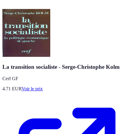
La transition socialiste - Serge-Christophe Kolm
Cerf GF
4.71
EUR
Voir le prix