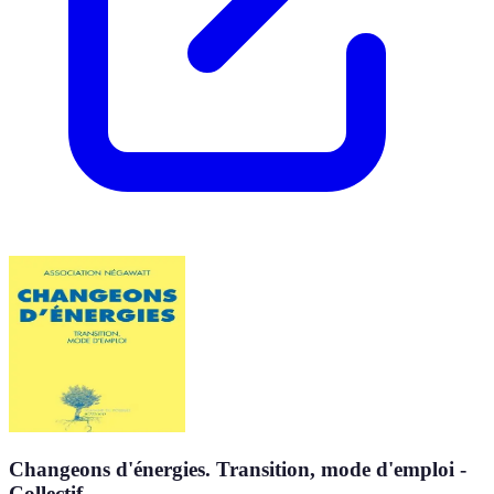
Changeons d'énergies. Transition, mode d'emploi -
Collectif