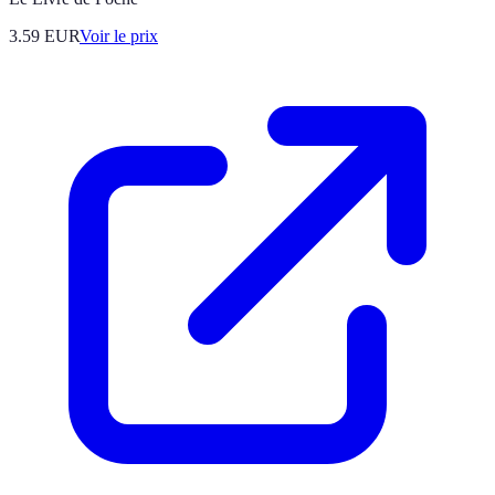
3.59
EUR
Voir le prix