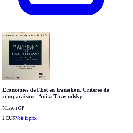
Economies de l'Est en transition. Critères de
comparaison - Anita Tiraspolsky
Masson GF
2
EUR
Voir le prix