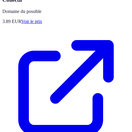
Domaine du possible
3.89
EUR
Voir le prix