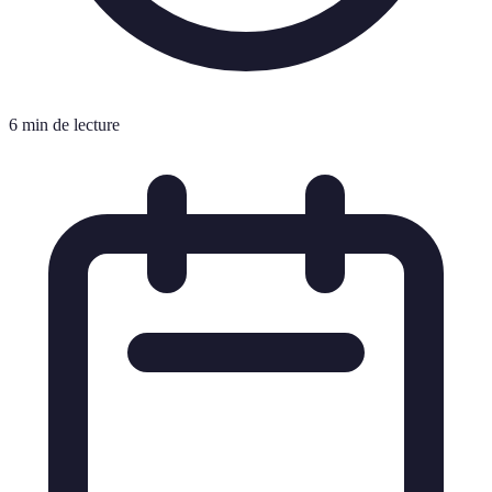
6 min de lecture