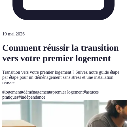
19 mai 2026
Comment réussir la transition
vers votre premier logement
Transition vers votre premier logement ? Suivez notre guide étape
par étape pour un déménagement sans stress et une installation
réussie.
#
logement
#
déménagement
#
premier logement
#
astuces
pratiques
#
indépendance