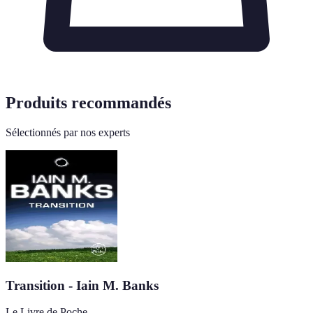
Produits recommandés
Sélectionnés par nos experts
Transition - Iain M. Banks
Le Livre de Poche