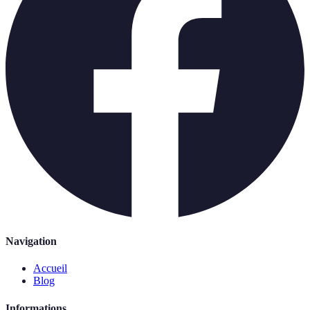
Navigation
Accueil
Blog
Informations