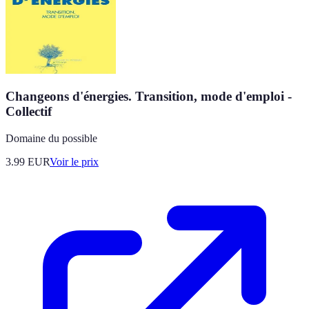
Changeons d'énergies. Transition, mode d'emploi -
Collectif
Domaine du possible
3.99
EUR
Voir le prix