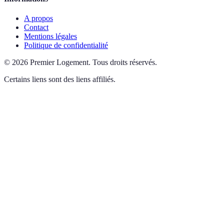
A propos
Contact
Mentions légales
Politique de confidentialité
©
2026
Premier Logement
.
Tous droits réservés.
Certains liens sont des liens affiliés.