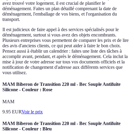
avez trouvé votre logement, il est crucial de planifier le
déménagement. Faites un plan détaillé comprenant la date de
déménagement, l'emballage de vos biens, et l'organisation du
transport.
Il est judicieux de faire appel à des services spécialisés pour le
déménagement, surtout si vous avez des objets encombrants.
Plusieurs entreprises vous permettent de comparer les prix et de lire
des avis d'anciens clients, ce qui peut aider à faire le bon choix.
Pensez aussi à établir un calendrier : faites une liste des tâches à
accomplir avant, pendant, et après le déménagement. Cela inclut la
mise à jour de votre adresse sur tous vos documents officiels et la
notification de changement d'adresse aux différents services que
vous utilisez.
MAM Biberon de Transition 220 ml - Bec Souple Antifuite
Silicone - Couleur : Rose
MAM
9.95
EUR
Voir le prix
MAM Biberon de Transition 220 ml - Bec Souple Antifuite
Silicone - Couleur : Bleu