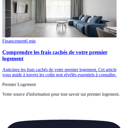
Financement
6
min
Comprendre les frais cachés de votre premier
logement
Anticipez les frais cachés de votre premier logement. Cet article
vous guide à travers les coûts non révélés essentiels à connaître.
Premier Logement
Votre source d'information pour tout savoir sur
premier logement
.