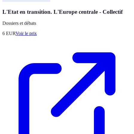
L'Etat en transition. L'Europe centrale - Collectif
Dossiers et débats
6
EUR
Voir le prix