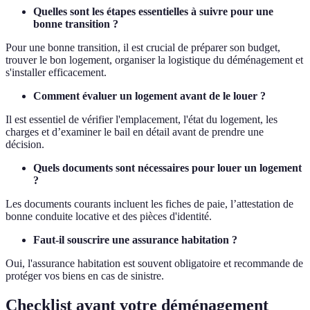
Quelles sont les étapes essentielles à suivre pour une
bonne transition ?
Pour une bonne transition, il est crucial de préparer son budget,
trouver le bon logement, organiser la logistique du déménagement et
s'installer efficacement.
Comment évaluer un logement avant de le louer ?
Il est essentiel de vérifier l'emplacement, l'état du logement, les
charges et d’examiner le bail en détail avant de prendre une
décision.
Quels documents sont nécessaires pour louer un logement
?
Les documents courants incluent les fiches de paie, l’attestation de
bonne conduite locative et des pièces d'identité.
Faut-il souscrire une assurance habitation ?
Oui, l'assurance habitation est souvent obligatoire et recommande de
protéger vos biens en cas de sinistre.
Checklist avant votre déménagement