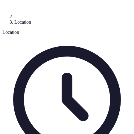
Location
Location