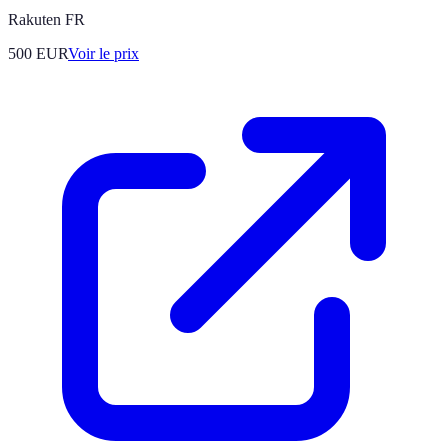
Rakuten FR
500
EUR
Voir le prix