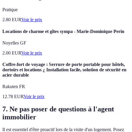
Pratique
2.80
EUR
Voir le prix
Locations de charme et gîtes sympa - Marie-Dominique Perin
Noyelles GF
2.00
EUR
Voir le prix
Coffre-fort de voyage : Serrure de porte portable pour hôtels,
dortoirs et locations ¿ Installation facile, solution de sécurité en
acier durable
Rakuten FR
12.78
EUR
Voir le prix
7. Ne pas poser de questions à l'agent
immobilier
Il est essentiel d'être proactif lors de la visite d'un logement. Posez