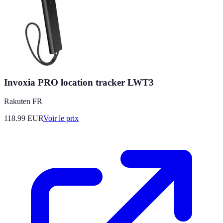
Invoxia PRO location tracker LWT3
Rakuten FR
118.99
EUR
Voir le prix