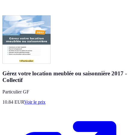
Gérez votre location meublée ou saisonnière 2017 -
Collectif
Particulier GF
10.84
EUR
Voir le prix