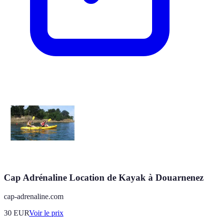
Cap Adrénaline Location de Kayak à Douarnenez
cap-adrenaline.com
30
EUR
Voir le prix