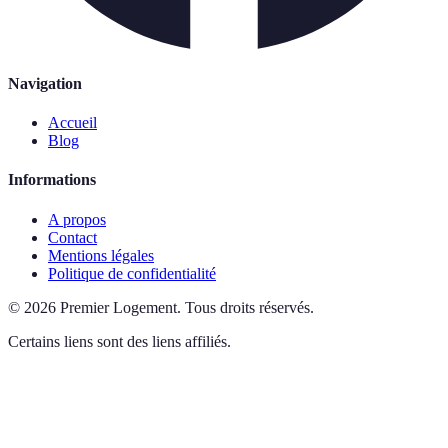
Navigation
Accueil
Blog
Informations
A propos
Contact
Mentions légales
Politique de confidentialité
©
2026
Premier Logement
.
Tous droits réservés.
Certains liens sont des liens affiliés.