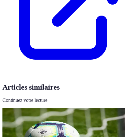
Articles similaires
Continuez votre lecture