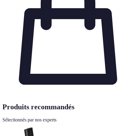
Produits recommandés
Sélectionnés par nos experts