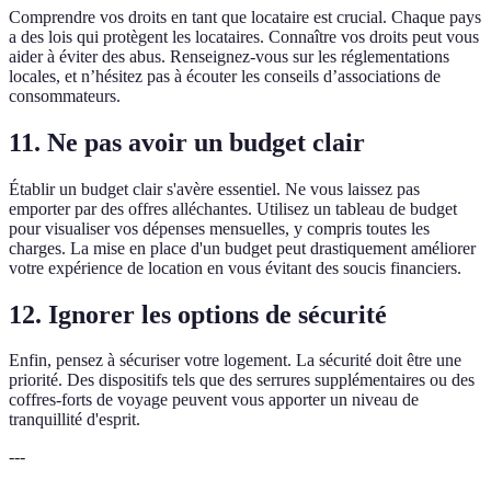
Comprendre vos droits en tant que locataire est crucial. Chaque pays
a des lois qui protègent les locataires. Connaître vos droits peut vous
aider à éviter des abus. Renseignez-vous sur les réglementations
locales, et n’hésitez pas à écouter les conseils d’associations de
consommateurs.
11. Ne pas avoir un budget clair
Établir un budget clair s'avère essentiel. Ne vous laissez pas
emporter par des offres alléchantes. Utilisez un tableau de budget
pour visualiser vos dépenses mensuelles, y compris toutes les
charges. La mise en place d'un budget peut drastiquement améliorer
votre expérience de location en vous évitant des soucis financiers.
12. Ignorer les options de sécurité
Enfin, pensez à sécuriser votre logement. La sécurité doit être une
priorité. Des dispositifs tels que des serrures supplémentaires ou des
coffres-forts de voyage peuvent vous apporter un niveau de
tranquillité d'esprit.
---