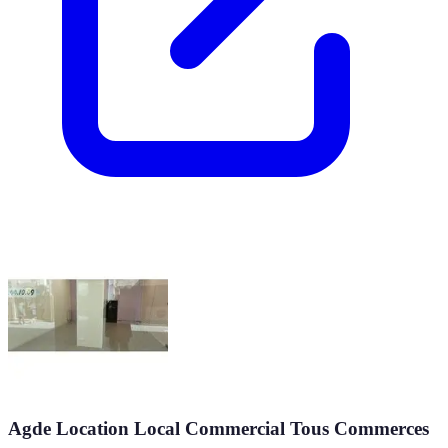
Agde Location Local Commercial Tous Commerces