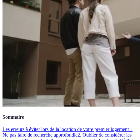
Sommaire
Les erreurs à éviter lors de la location de votre premier logement
1.
Ne pas faire de recherche approfondie
2. Oublier de considérer les