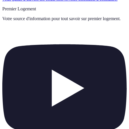
Premier Logement
Votre source d'information pour tout savoir sur
premier logement
.