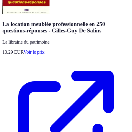
La location meublée professionnelle en 250
questions-réponses - Gilles-Guy De Salins
La librairie du patrimoine
13.29
EUR
Voir le prix