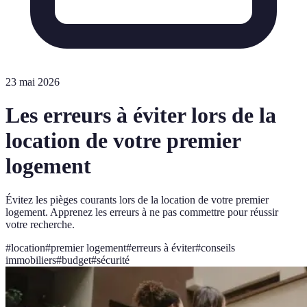
23 mai 2026
Les erreurs à éviter lors de la
location de votre premier
logement
Évitez les pièges courants lors de la location de votre premier
logement. Apprenez les erreurs à ne pas commettre pour réussir
votre recherche.
#
location
#
premier logement
#
erreurs à éviter
#
conseils
immobiliers
#
budget
#
sécurité