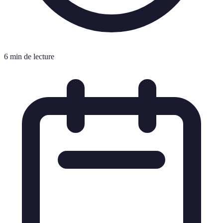
6 min de lecture