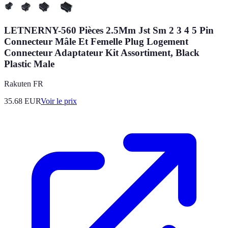
LETNERNY-560 Pièces 2.5Mm Jst Sm 2 3 4 5 Pin
Connecteur Mâle Et Femelle Plug Logement
Connecteur Adaptateur Kit Assortiment, Black
Plastic Male
Rakuten FR
35.68
EUR
Voir le prix