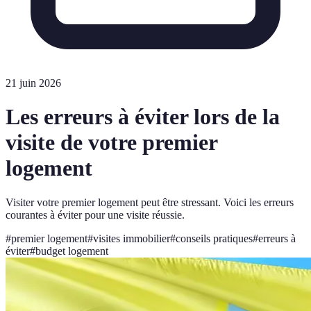
21 juin 2026
Les erreurs à éviter lors de la
visite de votre premier
logement
Visiter votre premier logement peut être stressant. Voici les erreurs
courantes à éviter pour une visite réussie.
#
premier logement
#
visites immobilier
#
conseils pratiques
#
erreurs à
éviter
#
budget logement