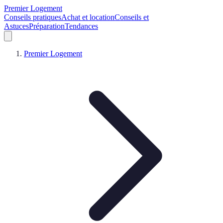
Premier Logement
Conseils pratiques
Achat et location
Conseils et
Astuces
Préparation
Tendances
Premier Logement