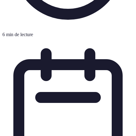
6 min de lecture