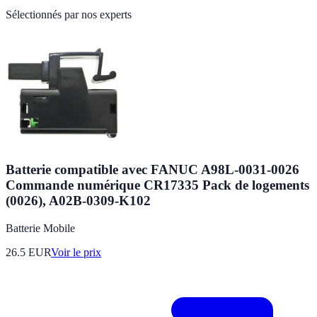
Sélectionnés par nos experts
Batterie compatible avec FANUC A98L-0031-0026
Commande numérique CR17335 Pack de logements
(0026), A02B-0309-K102
Batterie Mobile
26.5
EUR
Voir le prix