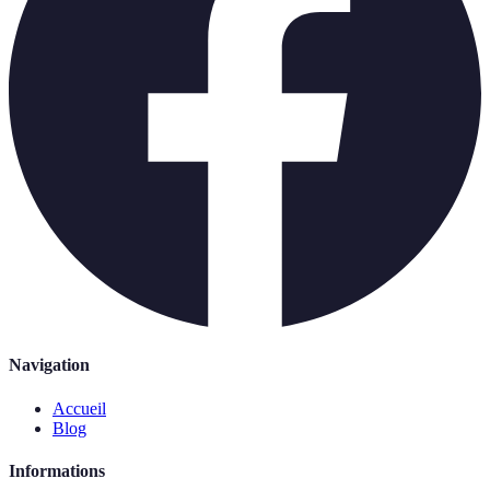
Navigation
Accueil
Blog
Informations