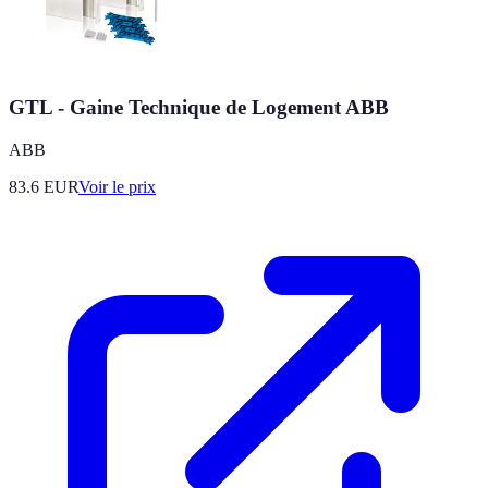
GTL - Gaine Technique de Logement ABB
ABB
83.6
EUR
Voir le prix