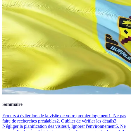
Sommaire
Erreurs à éviter lors de la visite de votre premier logement
1. Ne pas
faire de recherches préalables
2. Oublier de vérifier les détails
3.
Négliger la planification des visites
4. Ignorer l'environnement
5. Ne