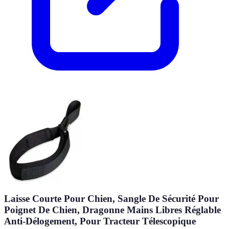
Laisse Courte Pour Chien, Sangle De Sécurité Pour
Poignet De Chien, Dragonne Mains Libres Réglable
Anti-Délogement, Pour Tracteur Télescopique