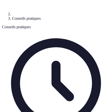
Conseils pratiques
Conseils pratiques