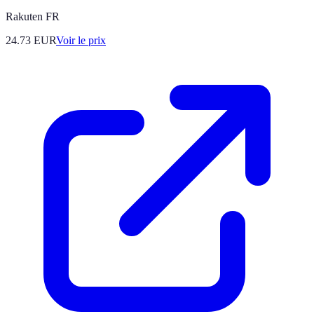
Rakuten FR
24.73
EUR
Voir le prix