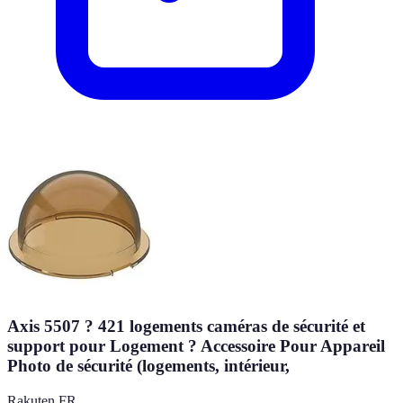
Axis 5507 ? 421 logements caméras de sécurité et
support pour Logement ? Accessoire Pour Appareil
Photo de sécurité (logements, intérieur,
Rakuten FR