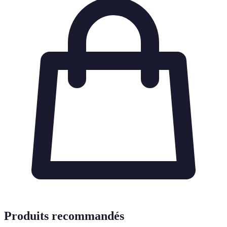
Produits recommandés