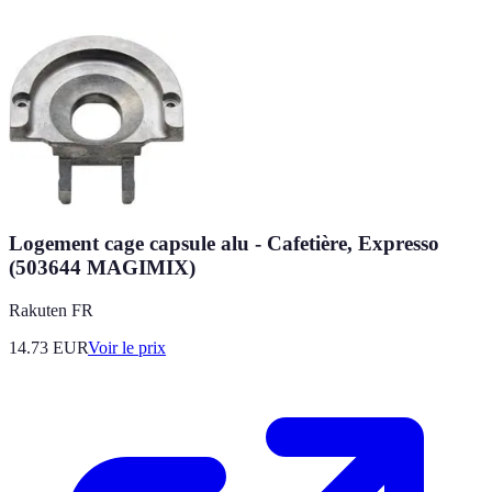
Logement cage capsule alu - Cafetière, Expresso
(503644 MAGIMIX)
Rakuten FR
14.73
EUR
Voir le prix