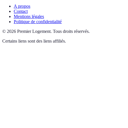
A propos
Contact
Mentions légales
Politique de confidentialité
©
2026
Premier Logement
.
Tous droits réservés.
Certains liens sont des liens affiliés.