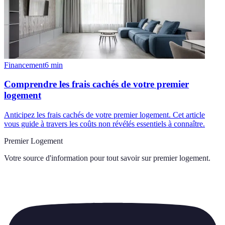
Financement
6
min
Comprendre les frais cachés de votre premier
logement
Anticipez les frais cachés de votre premier logement. Cet article
vous guide à travers les coûts non révélés essentiels à connaître.
Premier Logement
Votre source d'information pour tout savoir sur
premier logement
.