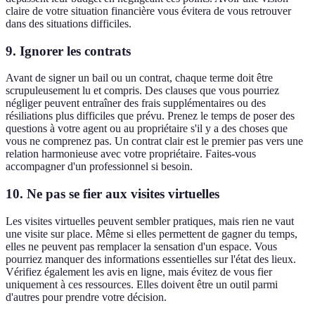
claire de votre situation financière vous évitera de vous retrouver
dans des situations difficiles.
9. Ignorer les contrats
Avant de signer un bail ou un contrat, chaque terme doit être
scrupuleusement lu et compris. Des clauses que vous pourriez
négliger peuvent entraîner des frais supplémentaires ou des
résiliations plus difficiles que prévu. Prenez le temps de poser des
questions à votre agent ou au propriétaire s'il y a des choses que
vous ne comprenez pas. Un contrat clair est le premier pas vers une
relation harmonieuse avec votre propriétaire. Faites-vous
accompagner d'un professionnel si besoin.
10. Ne pas se fier aux visites virtuelles
Les visites virtuelles peuvent sembler pratiques, mais rien ne vaut
une visite sur place. Même si elles permettent de gagner du temps,
elles ne peuvent pas remplacer la sensation d'un espace. Vous
pourriez manquer des informations essentielles sur l'état des lieux.
Vérifiez également les avis en ligne, mais évitez de vous fier
uniquement à ces ressources. Elles doivent être un outil parmi
d'autres pour prendre votre décision.