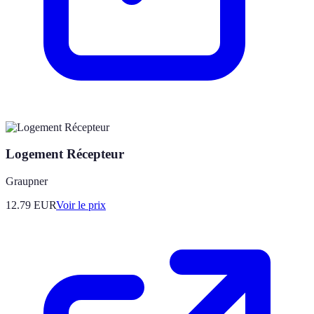
Logement Récepteur
Graupner
12.79
EUR
Voir le prix