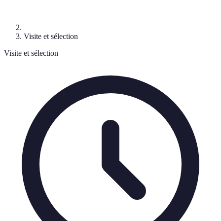
Visite et sélection
Visite et sélection