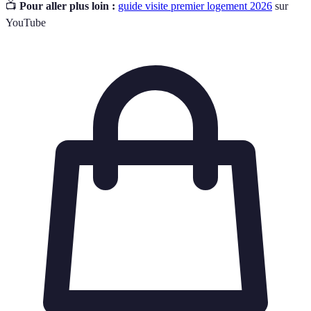
📺
Pour aller plus loin :
guide visite premier logement 2026
sur
YouTube