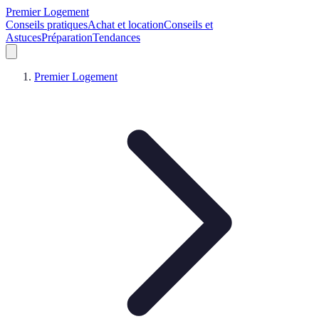
Premier Logement
Conseils pratiques
Achat et location
Conseils et
Astuces
Préparation
Tendances
Premier Logement