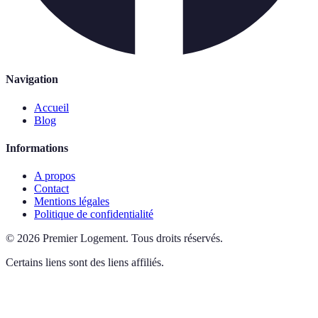
Navigation
Accueil
Blog
Informations
A propos
Contact
Mentions légales
Politique de confidentialité
©
2026
Premier Logement
.
Tous droits réservés.
Certains liens sont des liens affiliés.