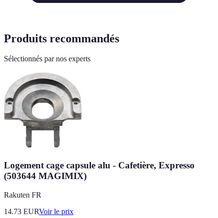
Produits recommandés
Sélectionnés par nos experts
Logement cage capsule alu - Cafetière, Expresso
(503644 MAGIMIX)
Rakuten FR
14.73
EUR
Voir le prix