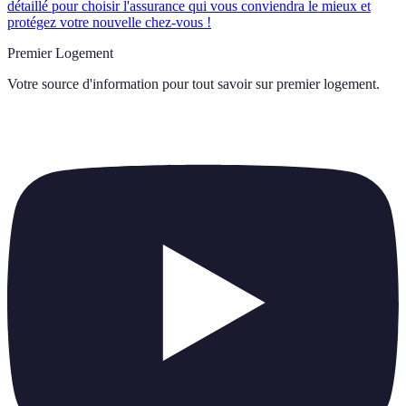
détaillé pour choisir l'assurance qui vous conviendra le mieux et
protégez votre nouvelle chez-vous !
Premier Logement
Votre source d'information pour tout savoir sur
premier logement
.