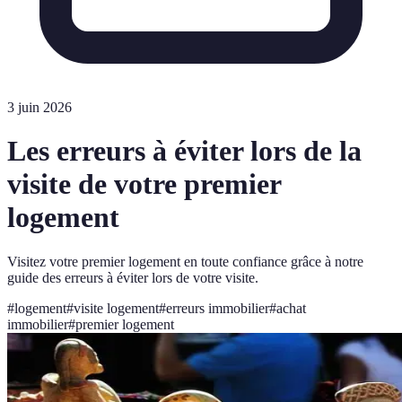
3 juin 2026
Les erreurs à éviter lors de la
visite de votre premier
logement
Visitez votre premier logement en toute confiance grâce à notre
guide des erreurs à éviter lors de votre visite.
#
logement
#
visite logement
#
erreurs immobilier
#
achat
immobilier
#
premier logement