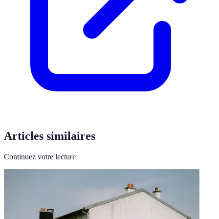
Articles similaires
Continuez votre lecture