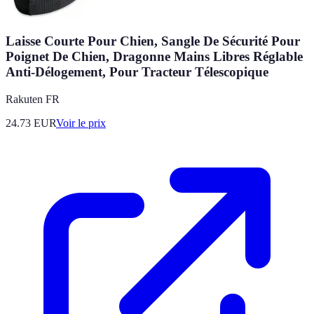
Laisse Courte Pour Chien, Sangle De Sécurité Pour
Poignet De Chien, Dragonne Mains Libres Réglable
Anti-Délogement, Pour Tracteur Télescopique
Rakuten FR
24.73
EUR
Voir le prix