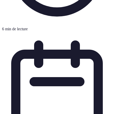
6 min de lecture