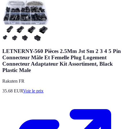
LETNERNY-560 Pièces 2.5Mm Jst Sm 2 3 4 5 Pin
Connecteur Mâle Et Femelle Plug Logement
Connecteur Adaptateur Kit Assortiment, Black
Plastic Male
Rakuten FR
35.68
EUR
Voir le prix