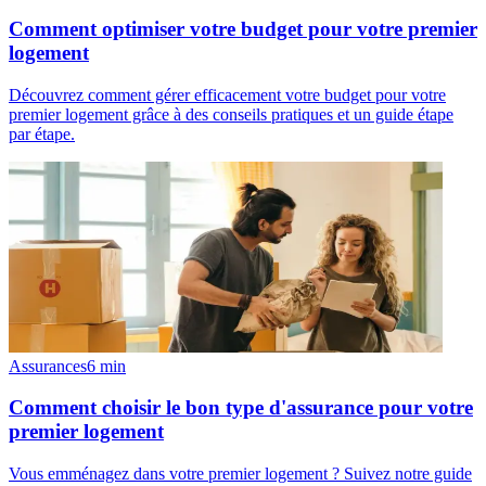
Comment optimiser votre budget pour votre premier
logement
Découvrez comment gérer efficacement votre budget pour votre
premier logement grâce à des conseils pratiques et un guide étape
par étape.
Assurances
6
min
Comment choisir le bon type d'assurance pour votre
premier logement
Vous emménagez dans votre premier logement ? Suivez notre guide