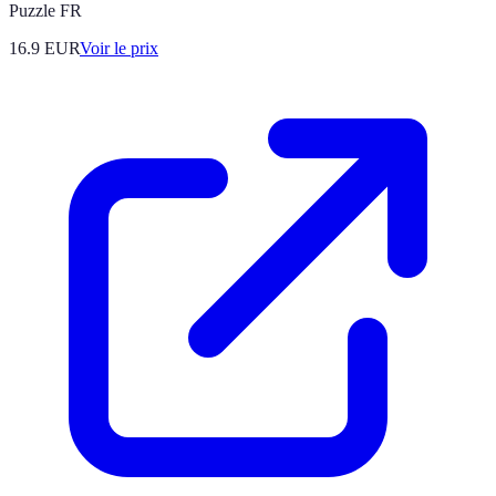
Puzzle FR
16.9
EUR
Voir le prix