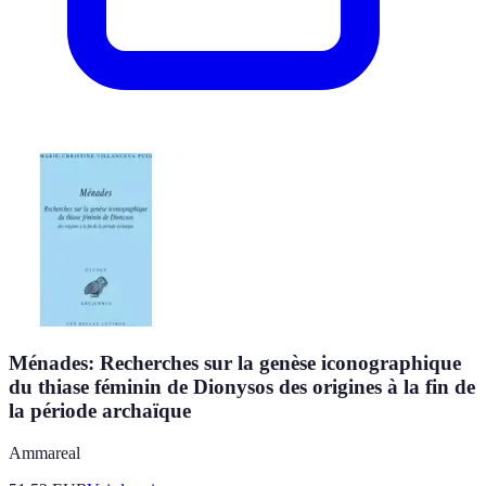
Ménades: Recherches sur la genèse iconographique
du thiase féminin de Dionysos des origines à la fin de
la période archaïque
Ammareal