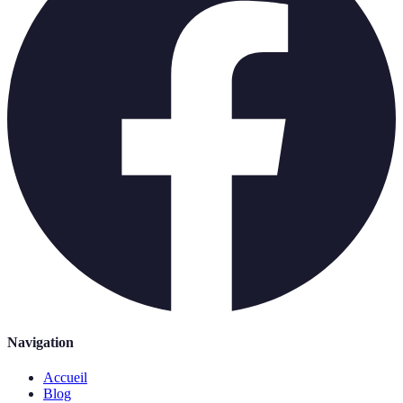
Navigation
Accueil
Blog