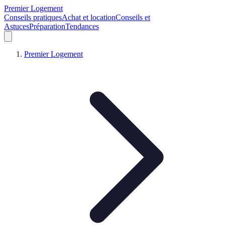
Premier Logement
Conseils pratiques
Achat et location
Conseils et
Astuces
Préparation
Tendances
Premier Logement