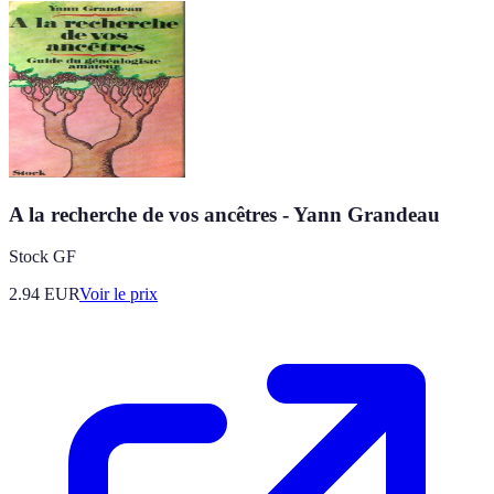
A la recherche de vos ancêtres - Yann Grandeau
Stock GF
2.94
EUR
Voir le prix