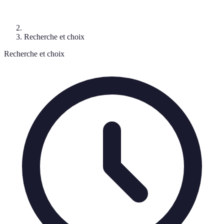
Recherche et choix
Recherche et choix