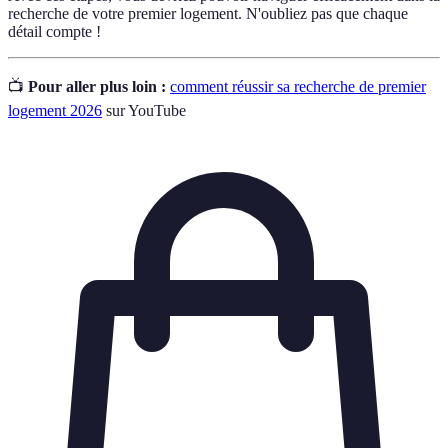
recherche de votre premier logement. N'oubliez pas que chaque
détail compte !
📺
Pour aller plus loin :
comment réussir sa recherche de premier
logement 2026
sur YouTube