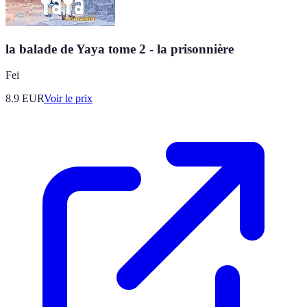
la balade de Yaya tome 2 - la prisonnière
Fei
8.9
EUR
Voir le prix