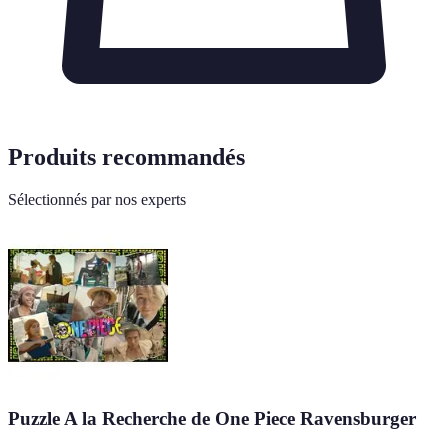
Produits recommandés
Sélectionnés par nos experts
Puzzle A la Recherche de One Piece Ravensburger