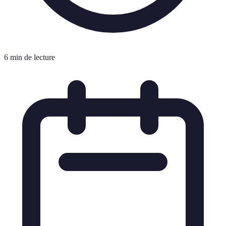
6 min de lecture