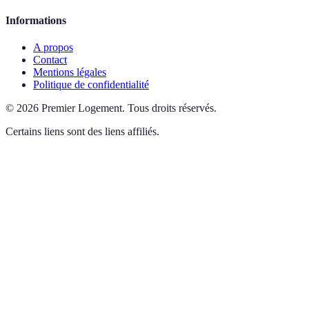
Informations
A propos
Contact
Mentions légales
Politique de confidentialité
©
2026
Premier Logement
.
Tous droits réservés.
Certains liens sont des liens affiliés.