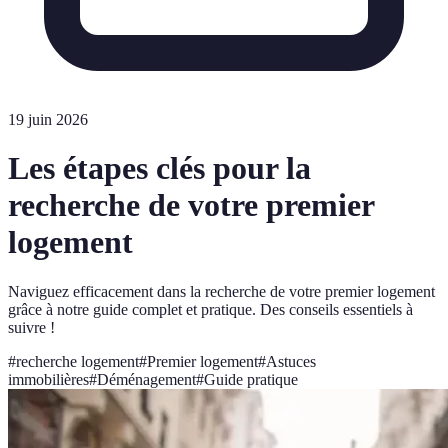
19 juin 2026
Les étapes clés pour la
recherche de votre premier
logement
Naviguez efficacement dans la recherche de votre premier logement
grâce à notre guide complet et pratique. Des conseils essentiels à
suivre !
#
recherche logement
#
Premier logement
#
Astuces
immobilières
#
Déménagement
#
Guide pratique