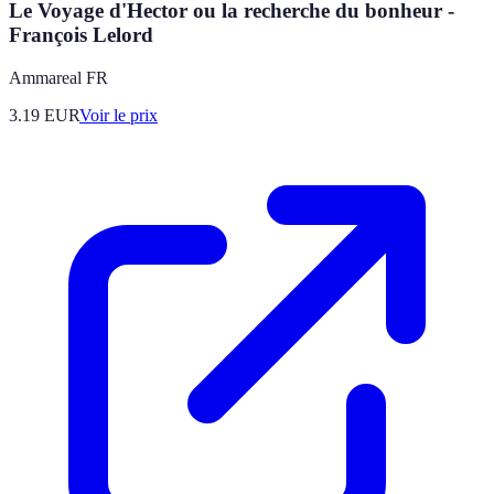
Le Voyage d'Hector ou la recherche du bonheur -
François Lelord
Ammareal FR
3.19
EUR
Voir le prix