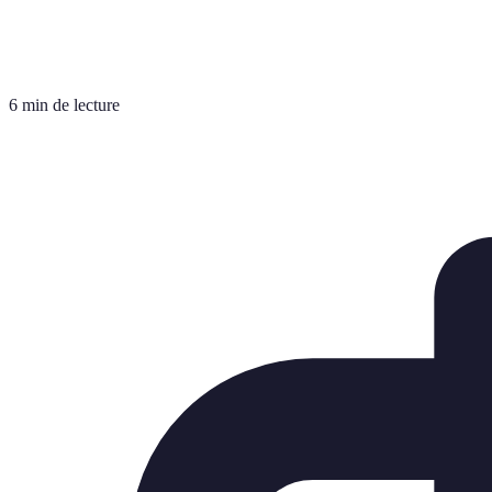
6 min de lecture