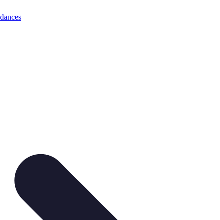
dances