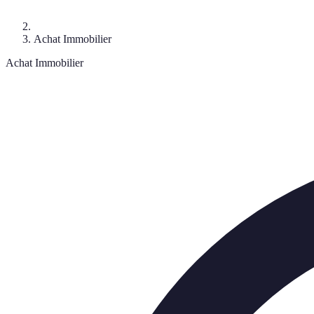
Achat Immobilier
Achat Immobilier