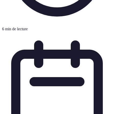
6 min de lecture