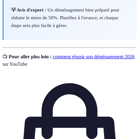
💡 Avis d'expert :
Un déménagement bien préparé peut
réduire le stress de 50%. Planifiez à l'avance, et chaque
étape sera plus facile à gérer.
📺
Pour aller plus loin :
comment réussir son déménagement 2026
sur YouTube