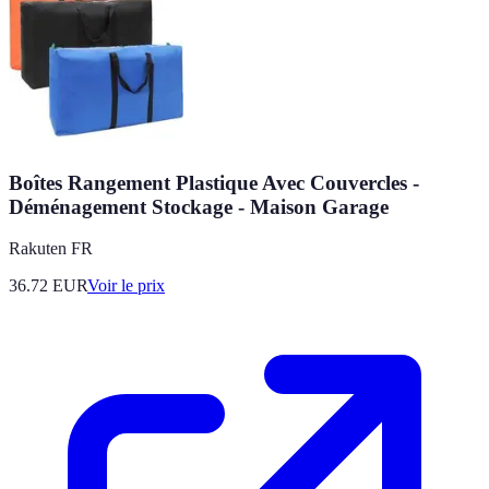
Boîtes Rangement Plastique Avec Couvercles -
Déménagement Stockage - Maison Garage
Rakuten FR
36.72
EUR
Voir le prix