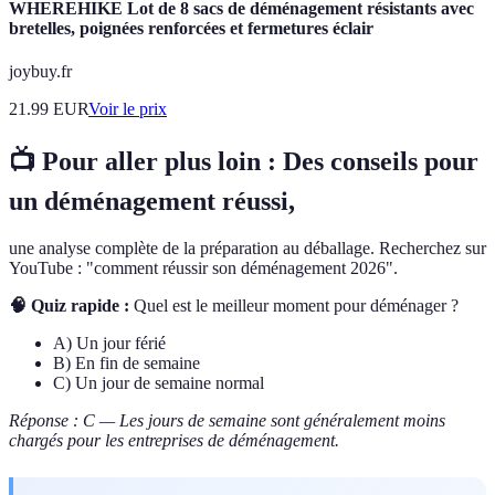
WHEREHIKE Lot de 8 sacs de déménagement résistants avec
bretelles, poignées renforcées et fermetures éclair
joybuy.fr
21.99
EUR
Voir le prix
📺 Pour aller plus loin : Des conseils pour
un déménagement réussi,
une analyse complète de la préparation au déballage. Recherchez sur
YouTube : "comment réussir son déménagement 2026".
🧠 Quiz rapide :
Quel est le meilleur moment pour déménager ?
A) Un jour férié
B) En fin de semaine
C) Un jour de semaine normal
Réponse : C — Les jours de semaine sont généralement moins
chargés pour les entreprises de déménagement.