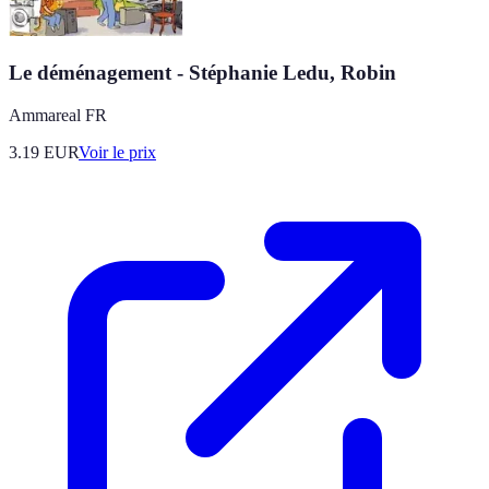
Le déménagement - Stéphanie Ledu, Robin
Ammareal FR
3.19
EUR
Voir le prix