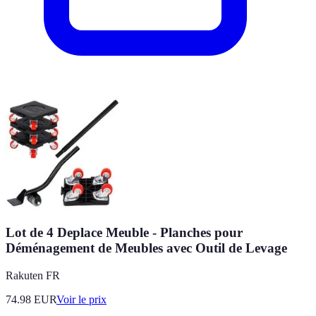
Lot de 4 Deplace Meuble - Planches pour
Déménagement de Meubles avec Outil de Levage
Rakuten FR
74.98
EUR
Voir le prix