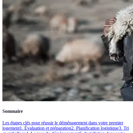
Sommaire
Les étapes clés pour réussir le déménagement dans votre premier
logement
1. Évaluation et préparation
2. Planification logistique
3. Tri