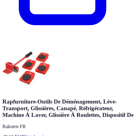
Rapfurniture-Outils De Déménagement, Lève-
Transport, Glissières, Canapé, Réfrigérateur,
Machine À Laver, Glissière À Roulettes, Dispositif De
Rakuten FR