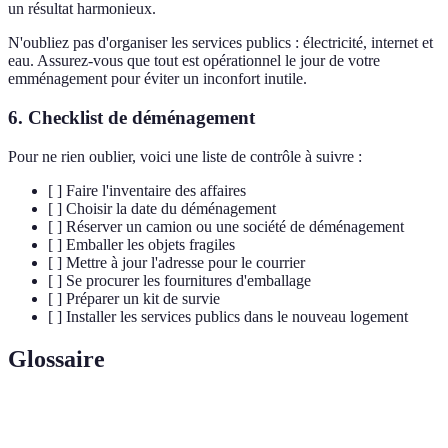
un résultat harmonieux.
N'oubliez pas d'organiser les services publics : électricité, internet et
eau. Assurez-vous que tout est opérationnel le jour de votre
emménagement pour éviter un inconfort inutile.
6. Checklist de déménagement
Pour ne rien oublier, voici une liste de contrôle à suivre :
[ ] Faire l'inventaire des affaires
[ ] Choisir la date du déménagement
[ ] Réserver un camion ou une société de déménagement
[ ] Emballer les objets fragiles
[ ] Mettre à jour l'adresse pour le courrier
[ ] Se procurer les fournitures d'emballage
[ ] Préparer un kit de survie
[ ] Installer les services publics dans le nouveau logement
Glossaire
Terme
Définition