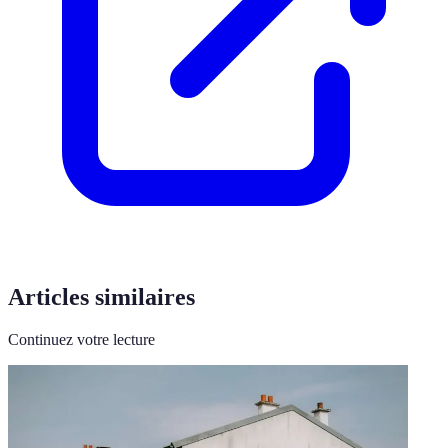
Articles similaires
Continuez votre lecture