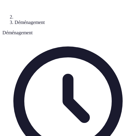
Déménagement
Déménagement