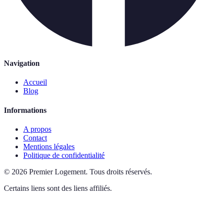
Navigation
Accueil
Blog
Informations
A propos
Contact
Mentions légales
Politique de confidentialité
©
2026
Premier Logement
.
Tous droits réservés.
Certains liens sont des liens affiliés.