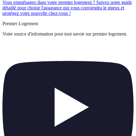
Vous emménagez dans votre premier logement ? Suivez notre guide
détaillé pour choisir l'assurance qui vous conviendra le mieux et
protégez votre nouvelle chez-vous !
Premier Logement
Votre source d'information pour tout savoir sur
premier logement
.