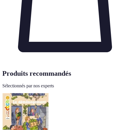
Produits recommandés
Sélectionnés par nos experts