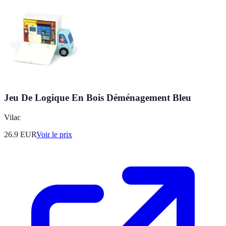
Jeu De Logique En Bois Déménagement Bleu
Vilac
26.9
EUR
Voir le prix