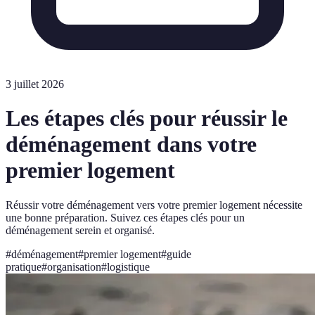
3 juillet 2026
Les étapes clés pour réussir le
déménagement dans votre
premier logement
Réussir votre déménagement vers votre premier logement nécessite
une bonne préparation. Suivez ces étapes clés pour un
déménagement serein et organisé.
#
déménagement
#
premier logement
#
guide
pratique
#
organisation
#
logistique