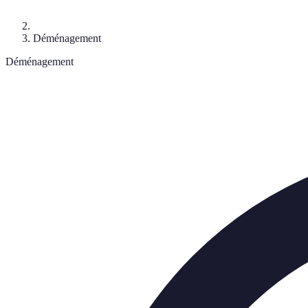
Déménagement
Déménagement