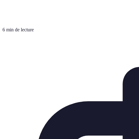
6 min de lecture