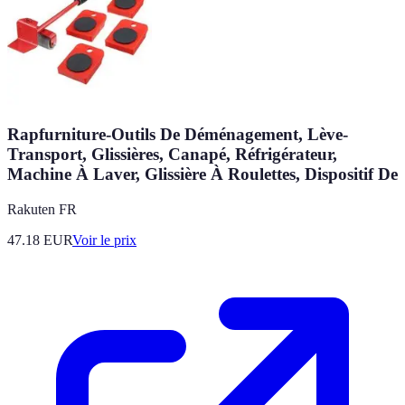
Rapfurniture-Outils De Déménagement, Lève-
Transport, Glissières, Canapé, Réfrigérateur,
Machine À Laver, Glissière À Roulettes, Dispositif De
Rakuten FR
47.18
EUR
Voir le prix