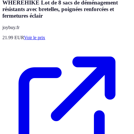
WHEREHIKE Lot de 8 sacs de déménagement
résistants avec bretelles, poignées renforcées et
fermetures éclair
joybuy.fr
21.99
EUR
Voir le prix