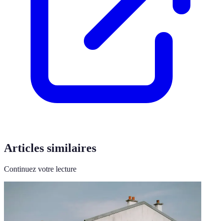
Articles similaires
Continuez votre lecture