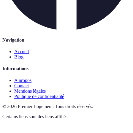
Navigation
Accueil
Blog
Informations
A propos
Contact
Mentions légales
Politique de confidentialité
©
2026
Premier Logement
.
Tous droits réservés.
Certains liens sont des liens affiliés.