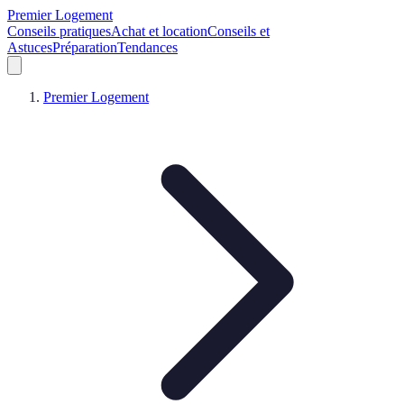
Premier Logement
Conseils pratiques
Achat et location
Conseils et
Astuces
Préparation
Tendances
Premier Logement