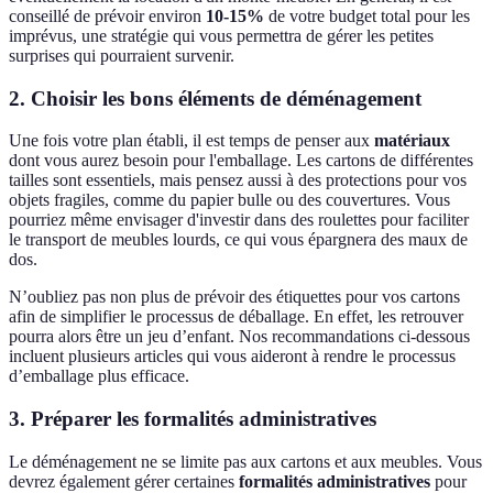
conseillé de prévoir environ
10-15%
de votre budget total pour les
imprévus, une stratégie qui vous permettra de gérer les petites
surprises qui pourraient survenir.
2. Choisir les bons éléments de déménagement
Une fois votre plan établi, il est temps de penser aux
matériaux
dont vous aurez besoin pour l'emballage. Les cartons de différentes
tailles sont essentiels, mais pensez aussi à des protections pour vos
objets fragiles, comme du papier bulle ou des couvertures. Vous
pourriez même envisager d'investir dans des roulettes pour faciliter
le transport de meubles lourds, ce qui vous épargnera des maux de
dos.
N’oubliez pas non plus de prévoir des étiquettes pour vos cartons
afin de simplifier le processus de déballage. En effet, les retrouver
pourra alors être un jeu d’enfant. Nos recommandations ci-dessous
incluent plusieurs articles qui vous aideront à rendre le processus
d’emballage plus efficace.
3. Préparer les formalités administratives
Le déménagement ne se limite pas aux cartons et aux meubles. Vous
devrez également gérer certaines
formalités administratives
pour