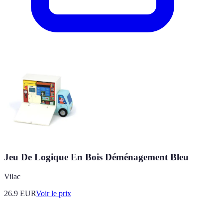
Jeu De Logique En Bois Déménagement Bleu
Vilac
26.9
EUR
Voir le prix