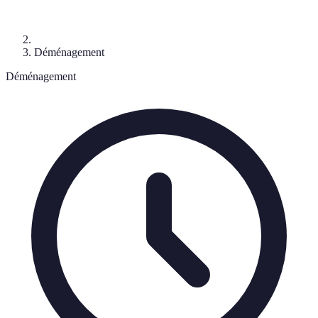
Déménagement
Déménagement