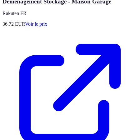
Déménagement Stockage - Maison Garage
Rakuten FR
36.72
EUR
Voir le prix