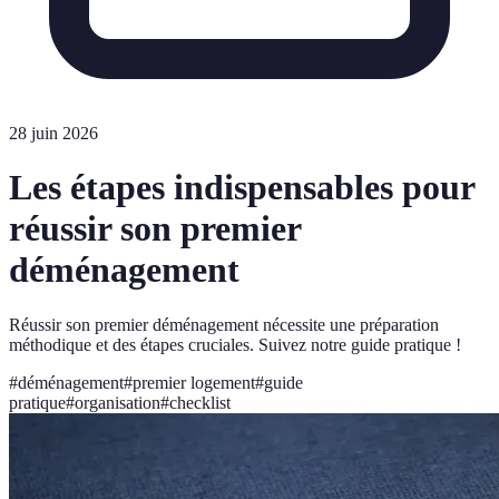
28 juin 2026
Les étapes indispensables pour
réussir son premier
déménagement
Réussir son premier déménagement nécessite une préparation
méthodique et des étapes cruciales. Suivez notre guide pratique !
#
déménagement
#
premier logement
#
guide
pratique
#
organisation
#
checklist