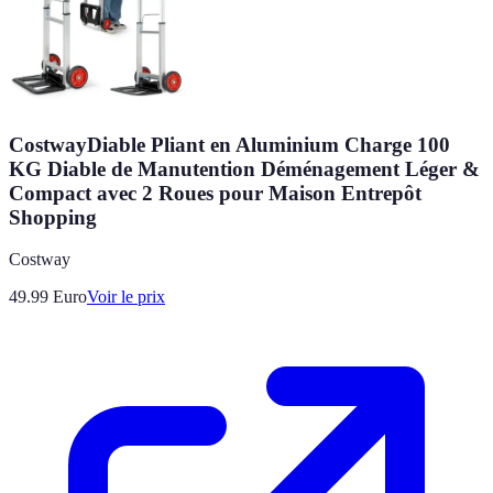
CostwayDiable Pliant en Aluminium Charge 100
KG Diable de Manutention Déménagement Léger &
Compact avec 2 Roues pour Maison Entrepôt
Shopping
Costway
49.99
Euro
Voir le prix