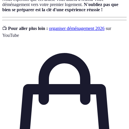
déménagement vers votre premier logement.
N'oubliez pas que
bien se préparer est la clé d'une expérience réussie !
📺
Pour aller plus loin :
organiser déménagement 2026
sur
YouTube