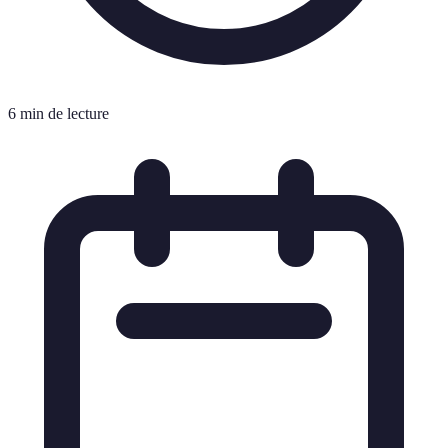
6 min de lecture