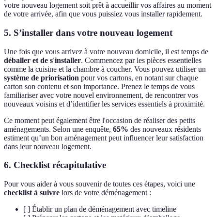
votre nouveau logement soit prêt à accueillir vos affaires au moment
de votre arrivée, afin que vous puissiez vous installer rapidement.
5. S’installer dans votre nouveau logement
Une fois que vous arrivez à votre nouveau domicile, il est temps de
déballer et de s'installer
. Commencez par les pièces essentielles
comme la cuisine et la chambre à coucher. Vous pouvez utiliser un
système de priorisation
pour vos cartons, en notant sur chaque
carton son contenu et son importance. Prenez le temps de vous
familiariser avec votre nouvel environnement, de rencontrer vos
nouveaux voisins et d’identifier les services essentiels à proximité.
Ce moment peut également être l'occasion de réaliser des petits
aménagements. Selon une enquête,
65%
des nouveaux résidents
estiment qu’un bon aménagement peut influencer leur satisfaction
dans leur nouveau logement.
6. Checklist récapitulative
Pour vous aider à vous souvenir de toutes ces étapes, voici une
checklist à suivre
lors de votre déménagement :
[ ] Établir un plan de déménagement avec timeline