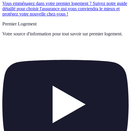
Vous emménagez dans votre premier logement ? Suivez notre guide
détaillé pour choisir l'assurance qui vous conviendra le mieux et
protégez votre nouvelle chez-vous !
Premier Logement
Votre source d'information pour tout savoir sur
premier logement
.