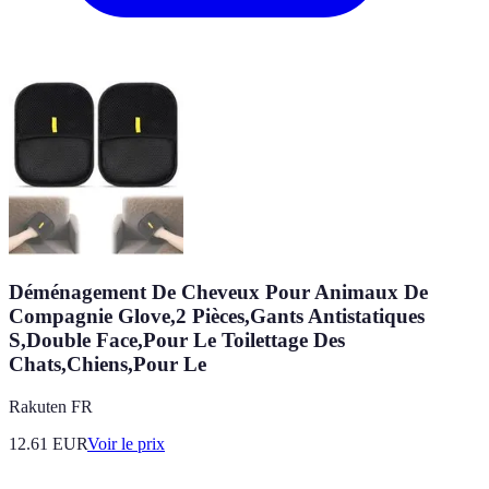
Déménagement De Cheveux Pour Animaux De
Compagnie Glove,2 Pièces,Gants Antistatiques
S,Double Face,Pour Le Toilettage Des
Chats,Chiens,Pour Le
Rakuten FR
12.61
EUR
Voir le prix