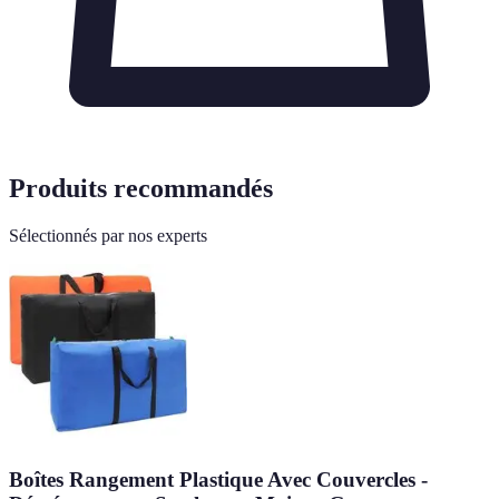
Produits recommandés
Sélectionnés par nos experts
Boîtes Rangement Plastique Avec Couvercles -