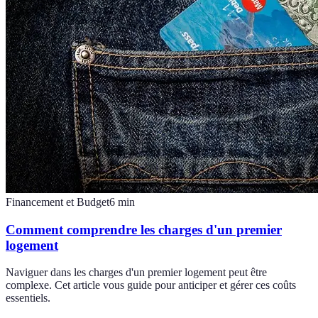
Financement et Budget
6
min
Comment comprendre les charges d'un premier
logement
Naviguer dans les charges d'un premier logement peut être
complexe. Cet article vous guide pour anticiper et gérer ces coûts
essentiels.