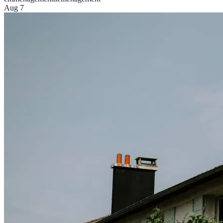
Aug 7