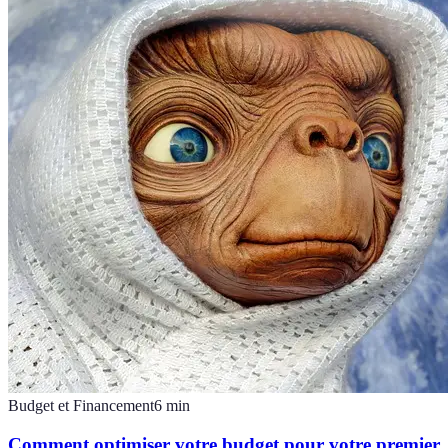
Budget et Financement
6
min
Comment optimiser votre budget pour votre premier