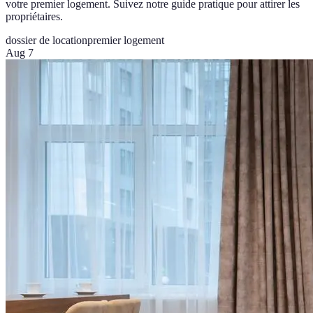
votre premier logement. Suivez notre guide pratique pour attirer les
propriétaires.
dossier de location
premier logement
Aug 7