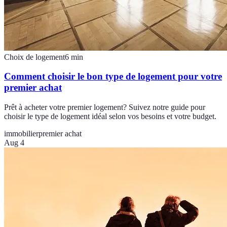
Choix de logement
6
min
Comment choisir le bon type de logement pour votre
premier achat
Prêt à acheter votre premier logement? Suivez notre guide pour
choisir le type de logement idéal selon vos besoins et votre budget.
immobilier
premier achat
Aug 4