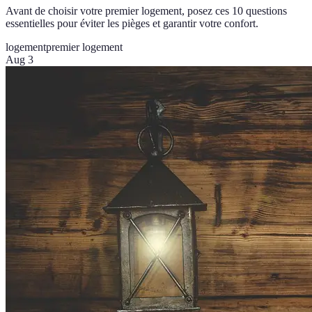
Avant de choisir votre premier logement, posez ces 10 questions
essentielles pour éviter les pièges et garantir votre confort.
logement
premier logement
Aug 3