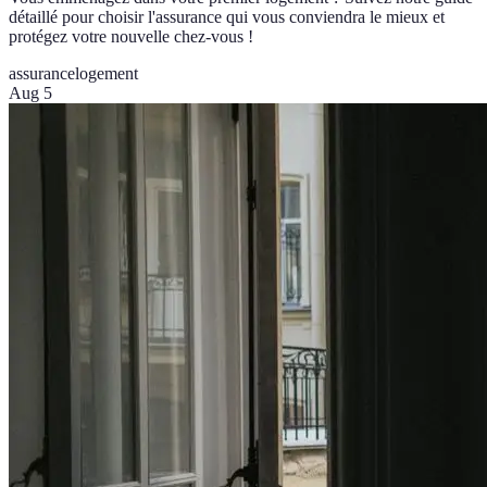
détaillé pour choisir l'assurance qui vous conviendra le mieux et
protégez votre nouvelle chez-vous !
assurance
logement
Aug 5