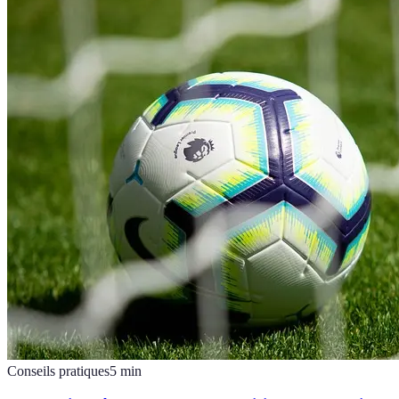
Conseils pratiques
5
min