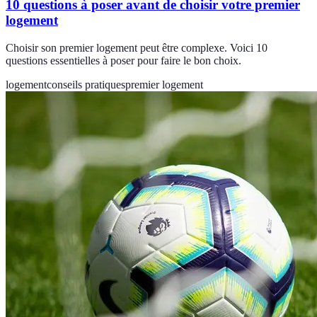
10 questions à poser avant de choisir votre premier
logement
Choisir son premier logement peut être complexe. Voici 10
questions essentielles à poser pour faire le bon choix.
logement
conseils pratiques
premier logement