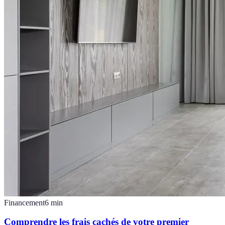
Financement
6
min
Comprendre les frais cachés de votre premier