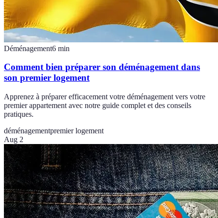
Déménagement
6
min
Comment bien préparer son déménagement dans
son premier logement
Apprenez à préparer efficacement votre déménagement vers votre
premier appartement avec notre guide complet et des conseils
pratiques.
déménagement
premier logement
Aug 2