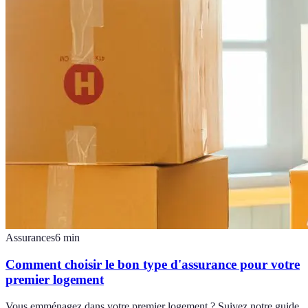
Assurances
6
min
Comment choisir le bon type d'assurance pour votre
premier logement
Vous emménagez dans votre premier logement ? Suivez notre guide