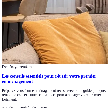
Déménagement
6
min
Les conseils essentiels pour réussir votre premier
emménagement
Préparez-vous à un emménagement réussi avec notre guide pratique,
rempli de conseils utiles et d'astuces pour aménager votre premier
logement.
emménagement
déménagement