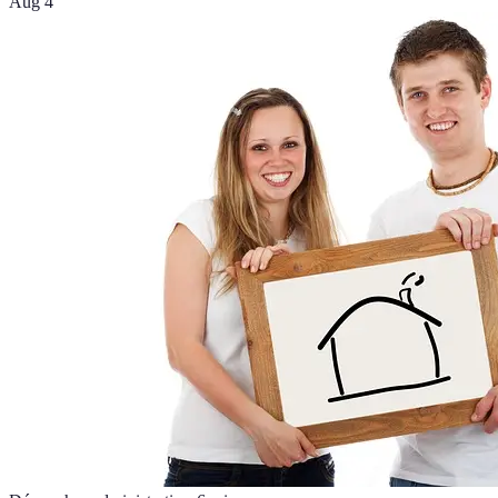
Aug 4