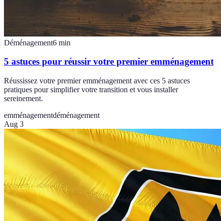
Déménagement
6
min
5 astuces pour réussir votre premier emménagement
Réussissez votre premier emménagement avec ces 5 astuces
pratiques pour simplifier votre transition et vous installer
sereinement.
emménagement
déménagement
Aug 3