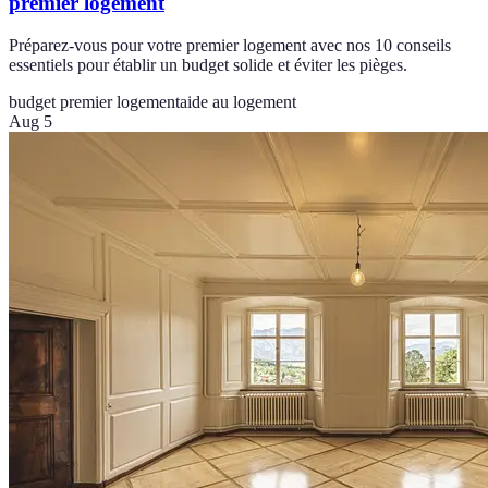
premier logement
Préparez-vous pour votre premier logement avec nos 10 conseils
essentiels pour établir un budget solide et éviter les pièges.
budget premier logement
aide au logement
Aug 5