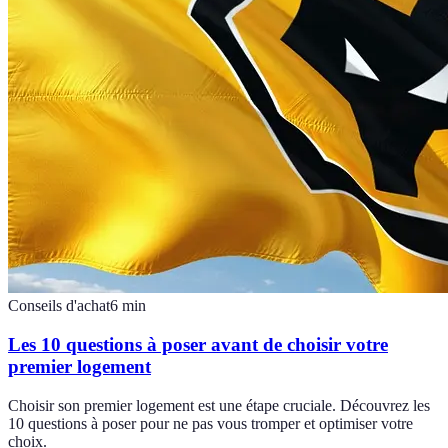
Conseils d'achat
6
min
Les 10 questions à poser avant de choisir votre
premier logement
Choisir son premier logement est une étape cruciale. Découvrez les
10 questions à poser pour ne pas vous tromper et optimiser votre
choix.