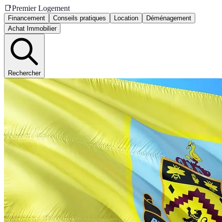
📑
Premier Logement
Financement
Conseils pratiques
Location
Déménagement
Achat Immobilier
Rechercher