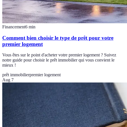
Financement
6
min
Comment bien choisir le type de prêt pour votre
premier logement
Vous êtes sur le point d'acheter votre premier logement ? Suivez
notre guide pour choisir le prêt immobilier qui vous convient le
mieux !
prêt immobilier
premier logement
Aug 7