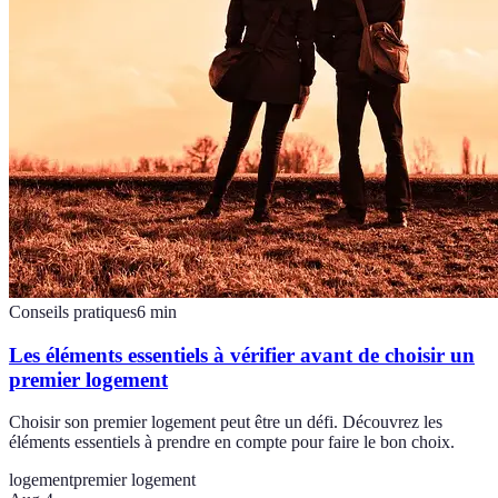
Conseils pratiques
6
min
Les éléments essentiels à vérifier avant de choisir un
premier logement
Choisir son premier logement peut être un défi. Découvrez les
éléments essentiels à prendre en compte pour faire le bon choix.
logement
premier logement