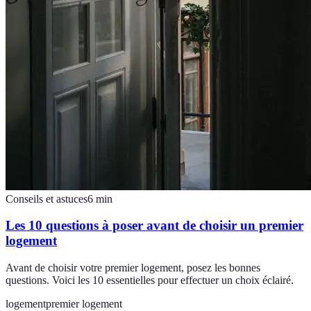
Conseils et astuces
6
min
Les 10 questions à poser avant de choisir un premier
logement
Avant de choisir votre premier logement, posez les bonnes
questions. Voici les 10 essentielles pour effectuer un choix éclairé.
logement
premier logement