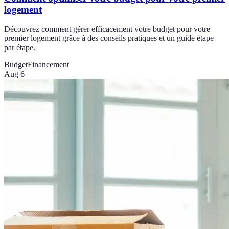
logement
Découvrez comment gérer efficacement votre budget pour votre
premier logement grâce à des conseils pratiques et un guide étape
par étape.
Budget
Financement
Aug 6