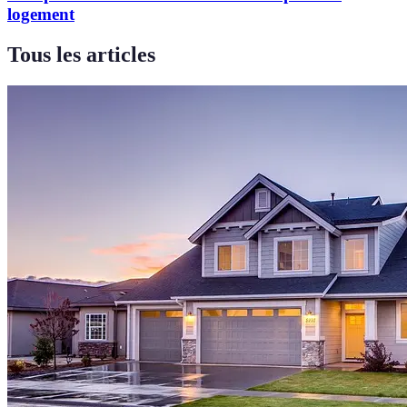
logement
Tous les articles