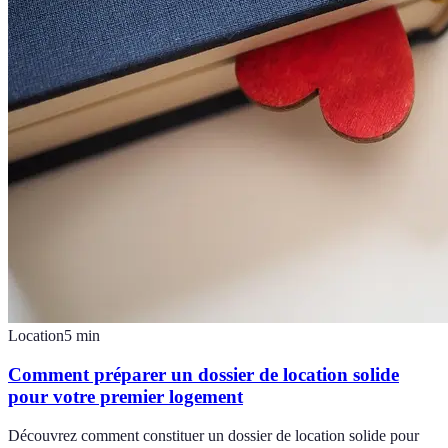
Location
5
min
Comment préparer un dossier de location solide
pour votre premier logement
Découvrez comment constituer un dossier de location solide pour