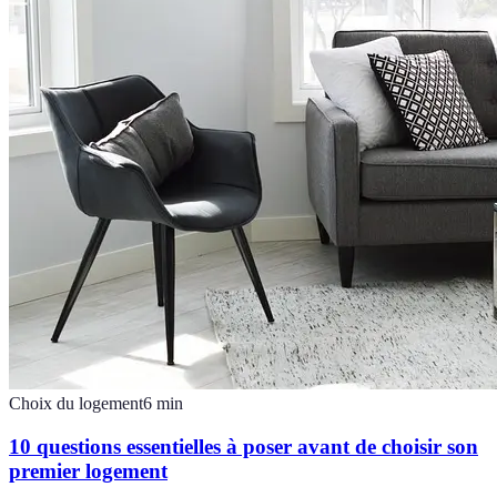
Choix du logement
6
min
10 questions essentielles à poser avant de choisir son
premier logement