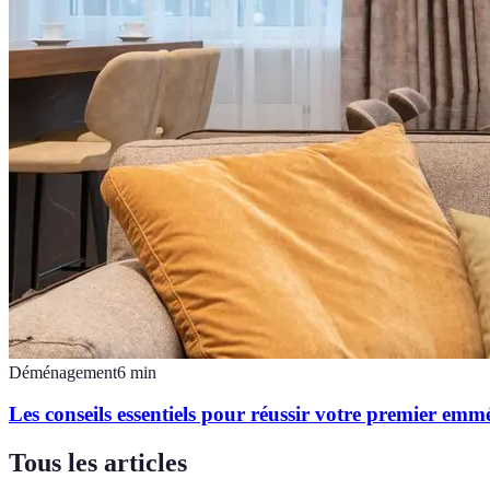
Déménagement
6
min
Les conseils essentiels pour réussir votre premier e
Tous les articles