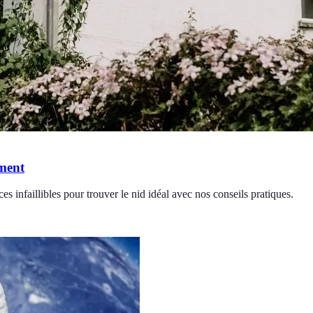
ement
 infaillibles pour trouver le nid idéal avec nos conseils pratiques.