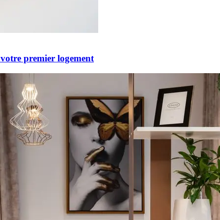
 votre premier logement