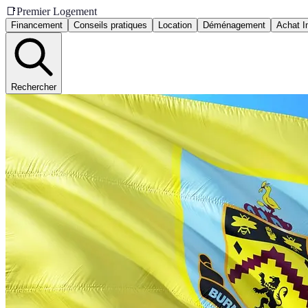
📑
Premier Logement
Financement
Conseils pratiques
Location
Déménagement
Achat I
Rechercher