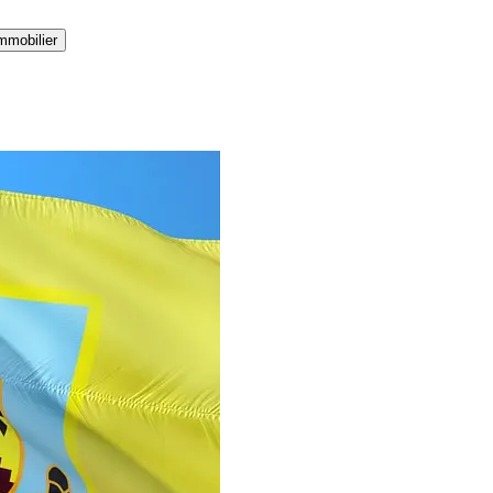
mmobilier