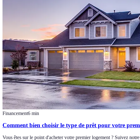
Financement
6
min
Comment bien choisir le type de prêt pour votre prem
Vous êtes sur le point d'acheter votre premier logement ? Suivez notre