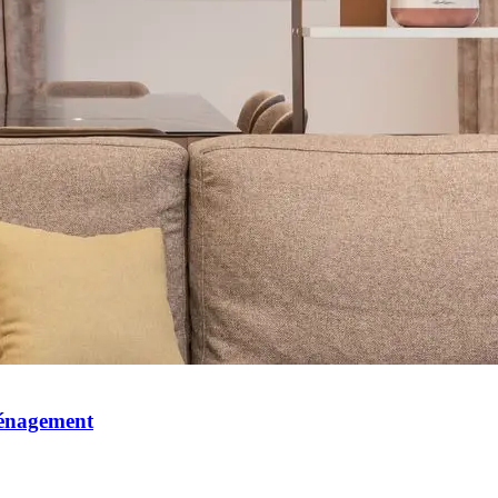
mménagement