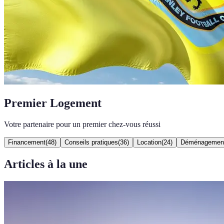
Premier Logement
Votre partenaire pour un premier chez-vous réussi
Financement
(
48
)
Conseils pratiques
(
36
)
Location
(
24
)
Déménagemen
Articles à la une