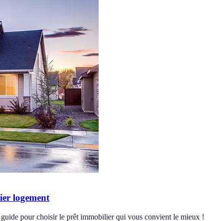
ier logement
 guide pour choisir le prêt immobilier qui vous convient le mieux !