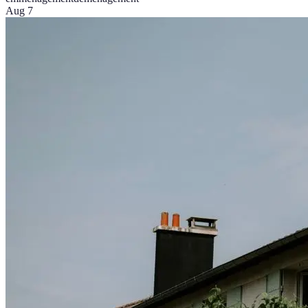
Aug 7