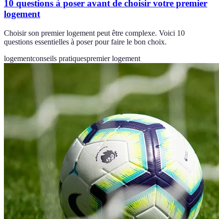
10 questions à poser avant de choisir votre premier
logement
Choisir son premier logement peut être complexe. Voici 10
questions essentielles à poser pour faire le bon choix.
logement
conseils pratiques
premier logement