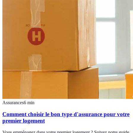
Assurances
6
min
Comment choisir le bon type d'assurance pour votre
premier logement
Vous emménagez dans votre premier logement ? Suivez notre guide