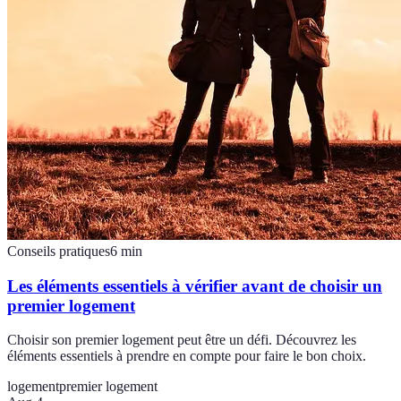
Conseils pratiques
6
min
Les éléments essentiels à vérifier avant de choisir un
premier logement
Choisir son premier logement peut être un défi. Découvrez les
éléments essentiels à prendre en compte pour faire le bon choix.
logement
premier logement