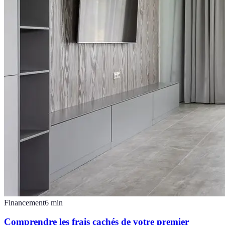
Financement
6
min
Comprendre les frais cachés de votre premier