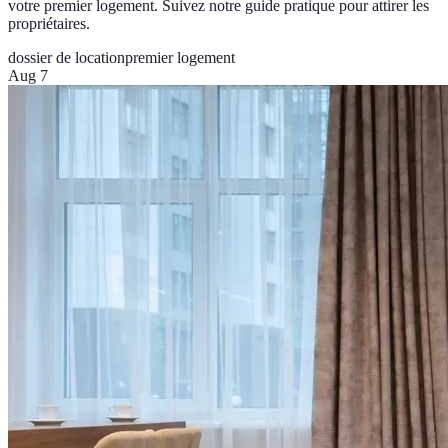
votre premier logement. Suivez notre guide pratique pour attirer les
propriétaires.
dossier de location
premier logement
Aug 7