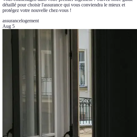
détaillé pour choisir l'assurance qui vous conviendra le mieux et
protégez votre nouvelle chez-vous !
assurance
logement
Aug 5