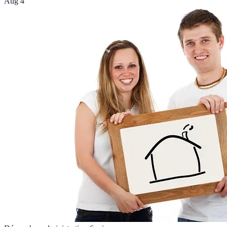
Aug 4