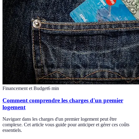
Financement et Budget
6
min
Comment comprendre les charges d'un premier
logement
Naviguer dans les charges d'un premier logement peut être
complexe. Cet article vous guide pour anticiper et gérer ces coûts
essentiels.