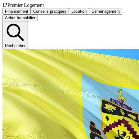
📑
Premier Logement
Financement
Conseils pratiques
Location
Déménagement
Achat Immobilier
Rechercher