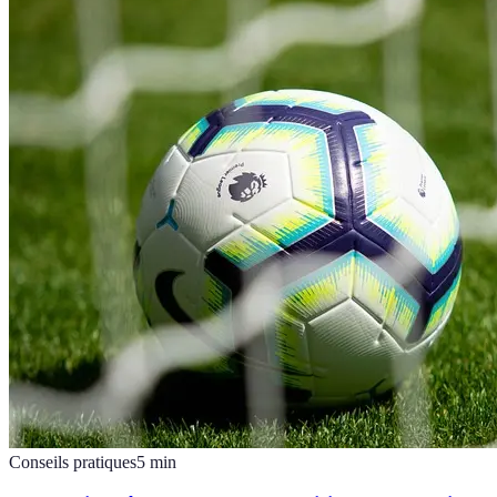
Conseils pratiques
5
min