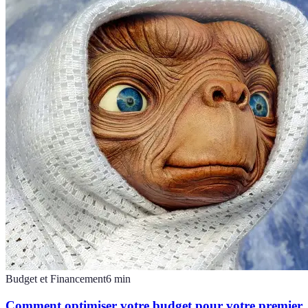
Budget et Financement
6
min
Comment optimiser votre budget pour votre premier