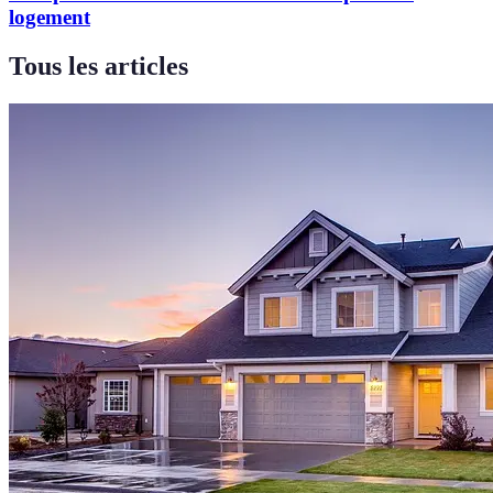
logement
Tous les articles