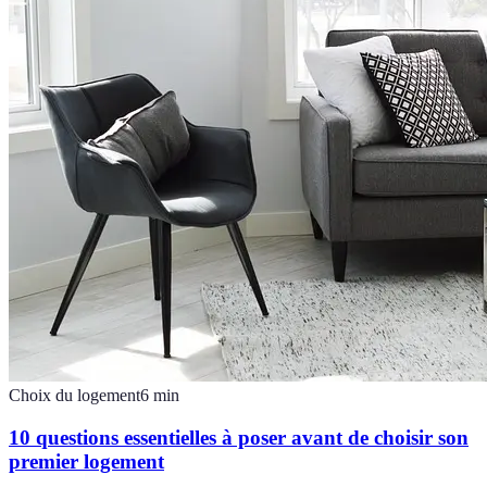
Choix du logement
6
min
10 questions essentielles à poser avant de choisir son
premier logement