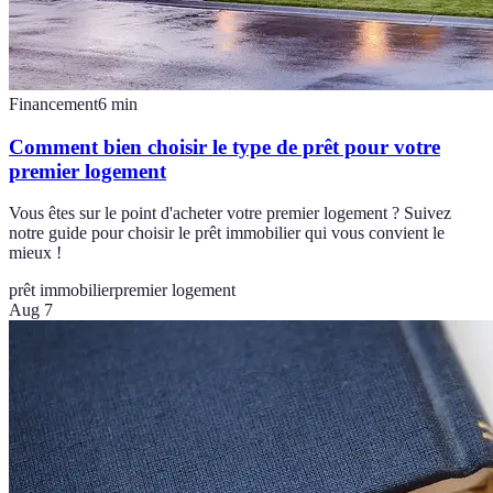
Financement
6
min
Comment bien choisir le type de prêt pour votre
premier logement
Vous êtes sur le point d'acheter votre premier logement ? Suivez
notre guide pour choisir le prêt immobilier qui vous convient le
mieux !
prêt immobilier
premier logement
Aug 7