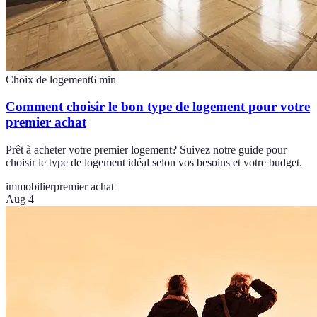
Choix de logement
6
min
Comment choisir le bon type de logement pour votre
premier achat
Prêt à acheter votre premier logement? Suivez notre guide pour
choisir le type de logement idéal selon vos besoins et votre budget.
immobilier
premier achat
Aug 4