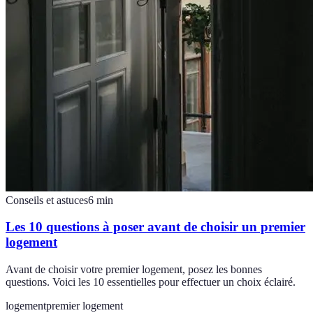
Conseils et astuces
6
min
Les 10 questions à poser avant de choisir un premier
logement
Avant de choisir votre premier logement, posez les bonnes
questions. Voici les 10 essentielles pour effectuer un choix éclairé.
logement
premier logement