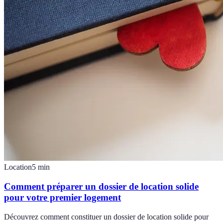
Location
5
min
Comment préparer un dossier de location solide
pour votre premier logement
Découvrez comment constituer un dossier de location solide pour