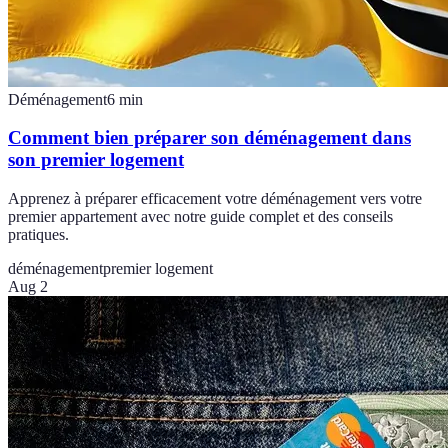
Déménagement
6
min
Comment bien préparer son déménagement dans
son premier logement
Apprenez à préparer efficacement votre déménagement vers votre
premier appartement avec notre guide complet et des conseils
pratiques.
déménagement
premier logement
Aug 2