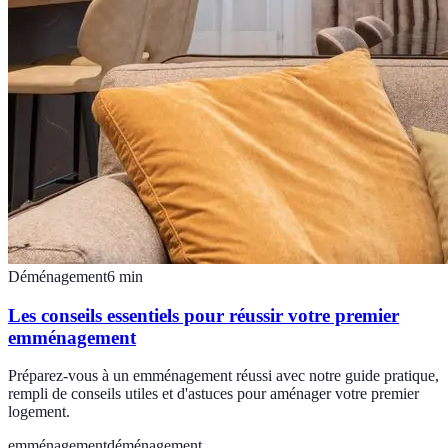
Déménagement
6
min
Les conseils essentiels pour réussir votre premier
emménagement
Préparez-vous à un emménagement réussi avec notre guide pratique,
rempli de conseils utiles et d'astuces pour aménager votre premier
logement.
emménagement
déménagement