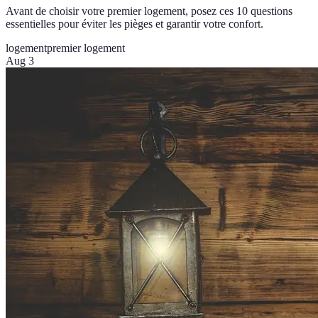
Avant de choisir votre premier logement, posez ces 10 questions
essentielles pour éviter les pièges et garantir votre confort.
logement
premier logement
Aug 3