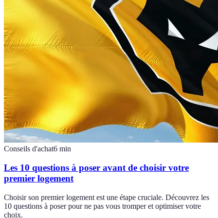
Conseils d'achat
6
min
Les 10 questions à poser avant de choisir votre
premier logement
Choisir son premier logement est une étape cruciale. Découvrez les
10 questions à poser pour ne pas vous tromper et optimiser votre
choix.