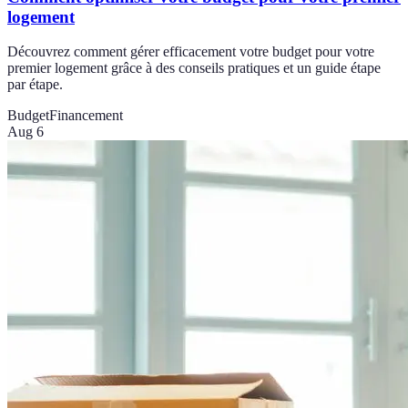
logement
Découvrez comment gérer efficacement votre budget pour votre
premier logement grâce à des conseils pratiques et un guide étape
par étape.
Budget
Financement
Aug 6