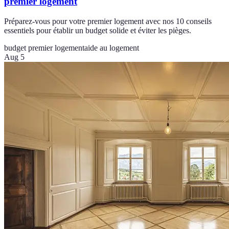
premier logement
Préparez-vous pour votre premier logement avec nos 10 conseils
essentiels pour établir un budget solide et éviter les pièges.
budget premier logement
aide au logement
Aug 5