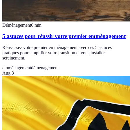
Déménagement
6
min
5 astuces pour réussir votre premier emménagement
Réussissez votre premier emménagement avec ces 5 astuces
pratiques pour simplifier votre transition et vous installer
sereinement.
emménagement
déménagement
Aug 3